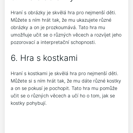
Hraní s obrázky je skvělá hra pro nejmenší děti.
Můžete s ním hrát tak, že mu ukazujete různé
obrázky a on je prozkoumává. Tato hra mu
umožňuje učit se o různých věcech a rozvíjet jeho
pozorovací a interpretační schopnosti.
6. Hra s kostkami
Hraní s kostkami je skvělá hra pro nejmenší děti.
Můžete si s ním hrát tak, že mu dáte různé kostky
a on se pokusí je pochopit. Tato hra mu pomůže
učit se o různých věcech a učí ho o tom, jak se
kostky pohybují.