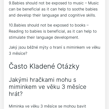
9.Babies should not be exposed to music – Music
can be beneficial as it can help to soothe babies
and develop their language and cognitive skills.
10.Babies should not be exposed to books –
Reading to babies is beneficial, as it can help to
stimulate their language development.
Jaký jsou běžné mýty o hraní s miminkem ve věku
3 měsíce?
Často Kladené Otázky
Jakými hračkami mohu s
miminkem ve věku 3 měsíce
hrát?
Miminka ve věku 3 měsíce se mohou bavit