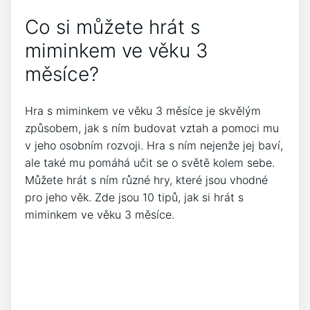
Co si můžete hrát s
miminkem ve věku 3
měsíce?
Hra s miminkem ve věku 3 měsíce je skvělým
způsobem, jak s ním budovat vztah a pomoci mu
v jeho osobním rozvoji. Hra s ním nejenže jej baví,
ale také mu pomáhá učit se o světě kolem sebe.
Můžete hrát s ním různé hry, které jsou vhodné
pro jeho věk. Zde jsou 10 tipů, jak si hrát s
miminkem ve věku 3 měsíce.