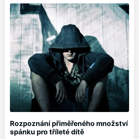
Rozpoznání přiměřeného množství
spánku pro tříleté dítě