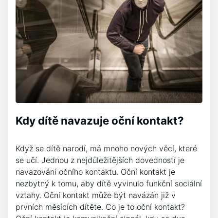
Kdy dítě navazuje oční kontakt?
Když se dítě narodí, má mnoho nových věcí, které
se učí. Jednou z nejdůležitějších dovedností je
navazování očního kontaktu. Oční kontakt je
nezbytný k tomu, aby dítě vyvinulo funkční sociální
vztahy. Oční kontakt může být navázán již v
prvních měsících dítěte. Co je to oční kontakt?