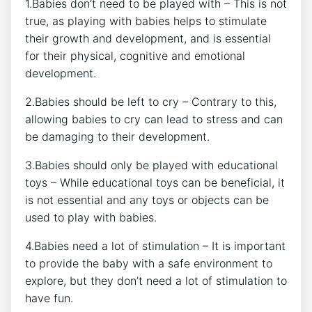
1.Babies don’t need to be played with – This is not
true, as playing with babies helps to stimulate
their growth and development, and is essential
for their physical, cognitive and emotional
development.
2.Babies should be left to cry – Contrary to this,
allowing babies to cry can lead to stress and can
be damaging to their development.
3.Babies should only be played with educational
toys – While educational toys can be beneficial, it
is not essential and any toys or objects can be
used to play with babies.
4.Babies need a lot of stimulation – It is important
to provide the baby with a safe environment to
explore, but they don’t need a lot of stimulation to
have fun.