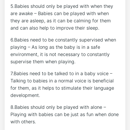
5.Babies should only be played with when they
are awake – Babies can be played with when
they are asleep, as it can be calming for them
and can also help to improve their sleep.
6.Babies need to be constantly supervised when
playing – As long as the baby is in a safe
environment, it is not necessary to constantly
supervise them when playing.
7.Babies need to be talked to in a baby voice –
Talking to babies in a normal voice is beneficial
for them, as it helps to stimulate their language
development.
8.Babies should only be played with alone –
Playing with babies can be just as fun when done
with others.