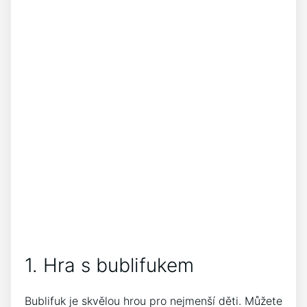
1. Hra s bublifukem
Bublifuk je skvělou hrou pro nejmenší děti. Můžete