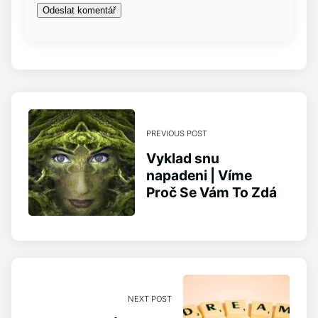
PREVIOUS POST
Vyklad snu
napadeni | Víme
Proč Se Vám To Zdá
NEXT POST