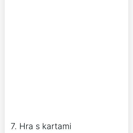
7. Hra s kartami