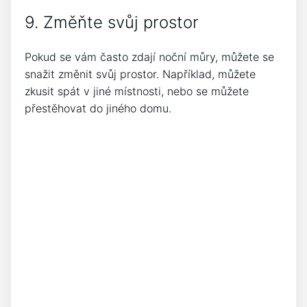
9. Změňte svůj prostor
Pokud se vám často zdají noční můry, můžete se
snažit změnit svůj prostor. Například, můžete
zkusit spát v jiné místnosti, nebo se můžete
přestěhovat do jiného domu.