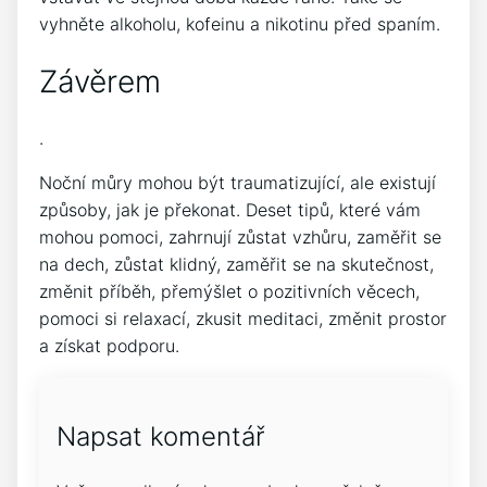
vyhněte alkoholu, kofeinu a nikotinu před spaním.
Závěrem
.
Noční můry mohou být traumatizující, ale existují
způsoby, jak je překonat. Deset tipů, které vám
mohou pomoci, zahrnují zůstat vzhůru, zaměřit se
na dech, zůstat klidný, zaměřit se na skutečnost,
změnit příběh, přemýšlet o pozitivních věcech,
pomoci si relaxací, zkusit meditaci, změnit prostor
a získat podporu.
Napsat komentář