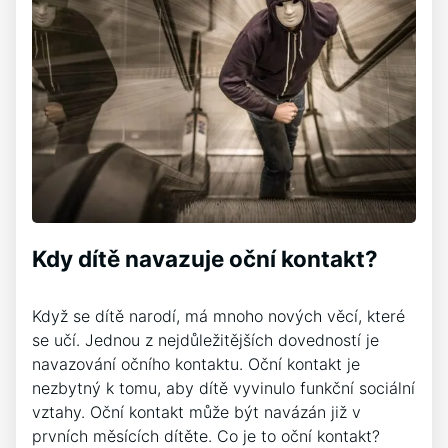
Kdy dítě navazuje oční kontakt?
Když se dítě narodí, má mnoho nových věcí, které
se učí. Jednou z nejdůležitějších dovedností je
navazování očního kontaktu. Oční kontakt je
nezbytný k tomu, aby dítě vyvinulo funkční sociální
vztahy. Oční kontakt může být navázán již v
prvních měsících dítěte. Co je to oční kontakt?