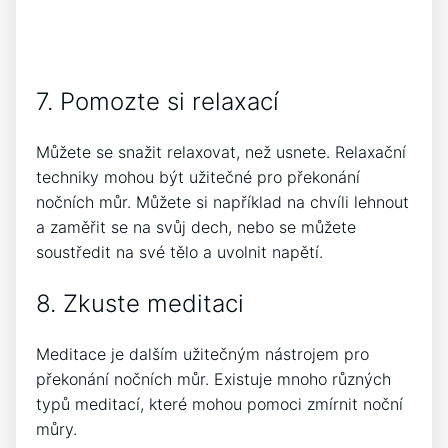
7. Pomozte si relaxací
Můžete se snažit relaxovat, než usnete. Relaxační
techniky mohou být užitečné pro překonání
nočních můr. Můžete si například na chvíli lehnout
a zaměřit se na svůj dech, nebo se můžete
soustředit na své tělo a uvolnit napětí.
8. Zkuste meditaci
Meditace je dalším užitečným nástrojem pro
překonání nočních můr. Existuje mnoho různých
typů meditací, které mohou pomoci zmírnit noční
můry.