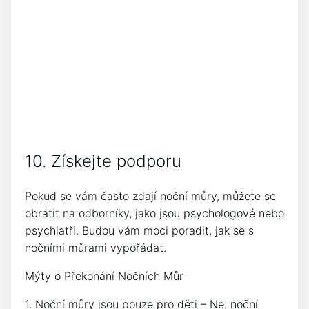
10. Získejte podporu
Pokud se vám často zdají noční můry, můžete se
obrátit na odborníky, jako jsou psychologové nebo
psychiatři. Budou vám moci poradit, jak se s
nočními můrami vypořádat.
Mýty o Překonání Nočních Můr
1. Noční můry jsou pouze pro děti – Ne, noční