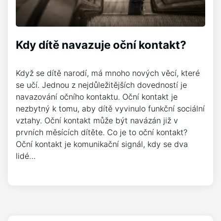
Kdy dítě navazuje oční kontakt?
Když se dítě narodí, má mnoho nových věcí, které
se učí. Jednou z nejdůležitějších dovedností je
navazování očního kontaktu. Oční kontakt je
nezbytný k tomu, aby dítě vyvinulo funkční sociální
vztahy. Oční kontakt může být navázán již v
prvních měsících dítěte. Co je to oční kontakt?
Oční kontakt je komunikační signál, kdy se dva
lidé…