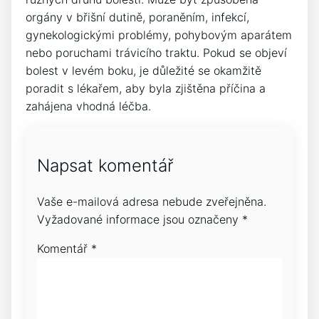
orgány v břišní dutině, poraněním, infekcí,
gynekologickými problémy, pohybovým aparátem
nebo poruchami trávicího traktu. Pokud se objeví
bolest v levém boku, je důležité se okamžitě
poradit s lékařem, aby byla zjištěna příčina a
zahájena vhodná léčba.
Napsat komentář
Vaše e-mailová adresa nebude zveřejněna.
Vyžadované informace jsou označeny
*
Komentář
*