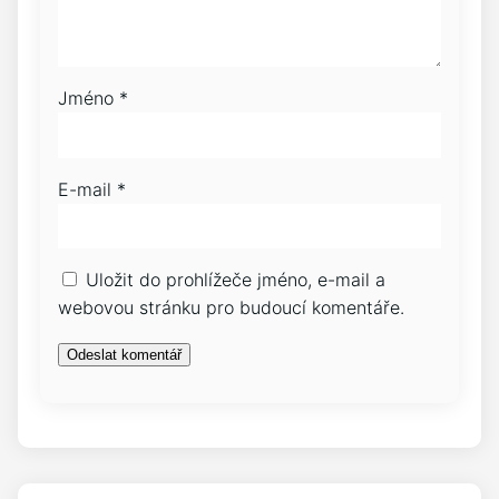
Jméno
*
E-mail
*
Uložit do prohlížeče jméno, e-mail a
webovou stránku pro budoucí komentáře.