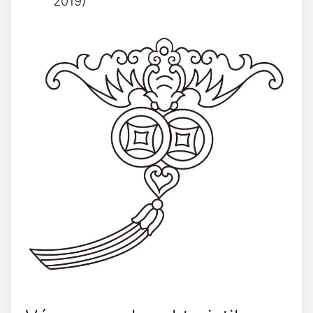
2019)