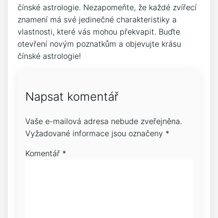
čínské astrologie. Nezapomeňte, že každé zvířecí
znamení má své jedinečné charakteristiky a
vlastnosti, které vás mohou překvapit. Buďte
otevření novým poznatkům a objevujte krásu
čínské astrologie!
Napsat komentář
Vaše e-mailová adresa nebude zveřejněna.
Vyžadované informace jsou označeny
*
Komentář
*