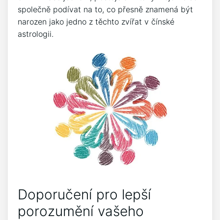
společně podívat na to, co přesně znamená být
narozen jako jedno z těchto zvířat v čínské
astrologii.
Doporučení pro lepší
porozumění vašeho