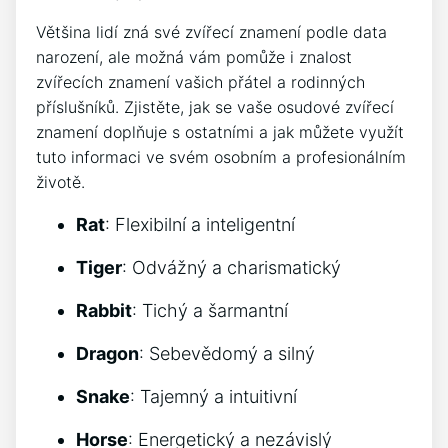
Většina lidí zná své zvířecí znamení podle data
narození, ale možná vám pomůže i znalost
zvířecích znamení vašich přátel a rodinných
příslušníků. Zjistěte, jak se vaše osudové zvířecí
znamení doplňuje s ostatními a jak můžete využít
tuto informaci ve svém osobním a profesionálním
životě.
Rat
: Flexibilní a inteligentní
Tiger
: Odvážný a charismatický
Rabbit
: Tichý a šarmantní
Dragon
: Sebevědomý a silný
Snake
: Tajemný a intuitivní
Horse
: Energetický a nezávislý