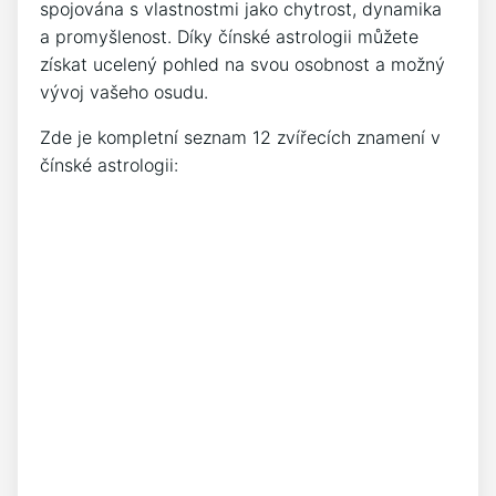
spojována s vlastnostmi jako chytrost, dynamika
a promyšlenost. Díky čínské astrologii můžete
získat ucelený pohled na svou osobnost a možný
vývoj vašeho osudu.
Zde je kompletní seznam 12 zvířecích znamení v
čínské astrologii: