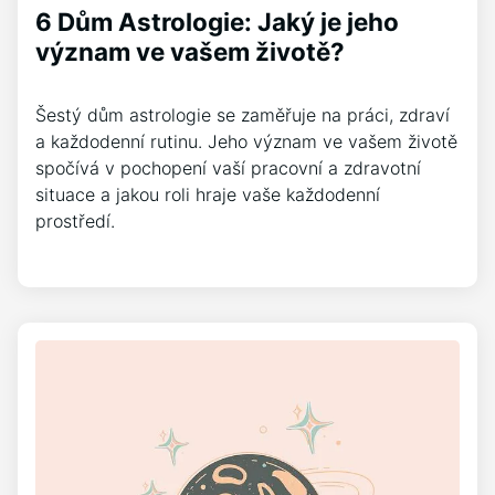
6 Dům Astrologie: Jaký je jeho
význam ve vašem životě?
Šestý dům astrologie se zaměřuje na práci, zdraví
a každodenní rutinu. Jeho význam ve vašem životě
spočívá v pochopení vaší pracovní a zdravotní
situace a jakou roli hraje vaše každodenní
prostředí.