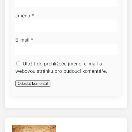
Jméno
*
E-mail
*
Uložit do prohlížeče jméno, e-mail a
webovou stránku pro budoucí komentáře.