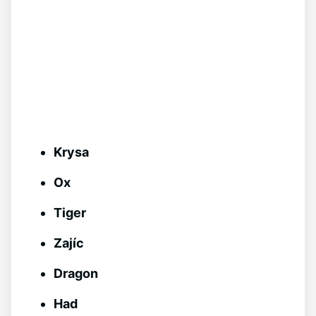
Krysa
Ox
Tiger
Zajíc
Dragon
Had