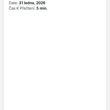
Date:
31 ledna, 2026
Čas K Přečtení:
5 min.