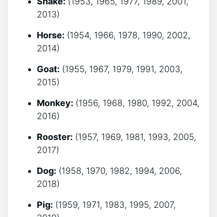
Snake:
(1953, 1965, 1977, 1989, 2001,
2013)
Horse:
(1954, 1966, 1978, 1990, 2002,
2014)
Goat:
(1955, 1967, 1979, 1991, 2003,
2015)
Monkey:
(1956, 1968, 1980, 1992, 2004,
2016)
Rooster:
(1957, 1969, 1981, 1993, 2005,
2017)
Dog:
(1958, 1970, 1982, 1994, 2006,
2018)
Pig:
(1959, 1971, 1983, 1995, 2007,