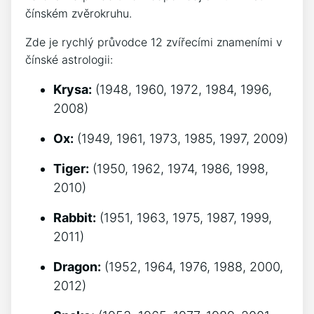
čínském zvěrokruhu.
Zde je rychlý průvodce 12 zvířecími znameními v
čínské astrologii:
Krysa:
(1948, 1960, 1972, 1984, 1996,
2008)
Ox:
(1949, 1961, 1973, 1985, 1997, 2009)
Tiger:
(1950, 1962, 1974, 1986, 1998,
2010)
Rabbit:
(1951, 1963, 1975, 1987, 1999,
2011)
Dragon:
(1952, 1964, 1976, 1988, 2000,
2012)