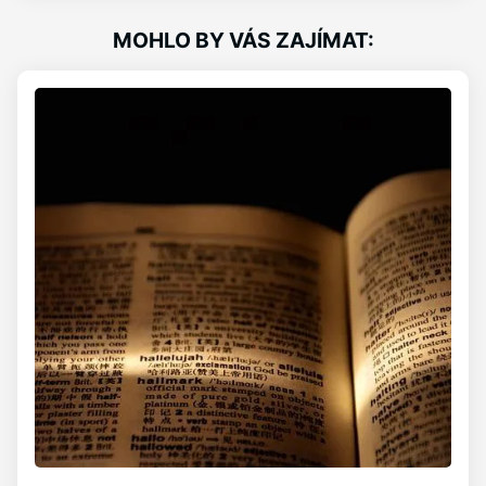
MOHLO BY VÁS ZAJÍMAT: