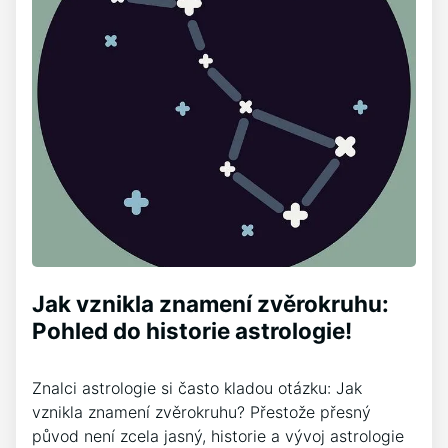
Jak vznikla znamení zvěrokruhu:
Pohled do historie astrologie!
Znalci astrologie si často kladou otázku: Jak
vznikla znamení zvěrokruhu? Přestože přesný
původ není zcela jasný, historie a vývoj astrologie