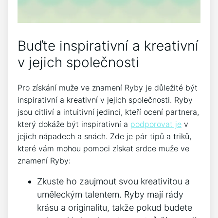
Buďte inspirativní a kreativní
v jejich společnosti
Pro získání muže ve znamení Ryby je důležité být
inspirativní a kreativní v jejich společnosti. Ryby
jsou citliví a intuitivní jedinci, kteří ocení partnera,
který dokáže být inspirativní a
podporovat je
v
jejich nápadech a snách. Zde je pár tipů a triků,
které vám mohou pomoci získat srdce muže ve
znamení Ryby:
Zkuste ho zaujmout svou kreativitou a
uměleckým talentem. Ryby mají rády
krásu a originalitu, takže pokud budete