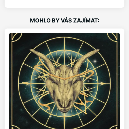
MOHLO BY VÁS ZAJÍMAT: