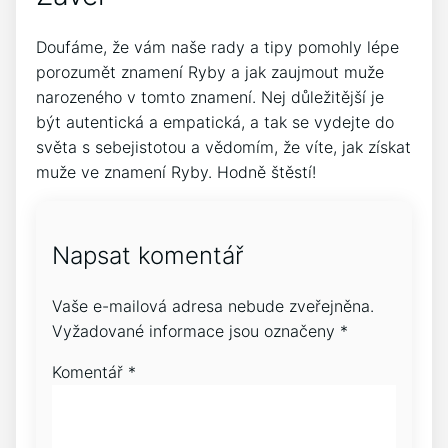
Doufáme, že vám naše rady a tipy pomohly lépe
porozumět znamení Ryby a jak zaujmout muže
narozeného v tomto znamení. Nej důležitější je
být autentická a empatická, a tak se vydejte do
světa s sebejistotou a vědomím, že víte, jak získat
muže ve znamení Ryby. Hodně štěstí!
Napsat komentář
Vaše e-mailová adresa nebude zveřejněna.
Vyžadované informace jsou označeny
*
Komentář
*