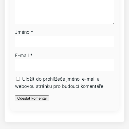
Jméno
*
E-mail
*
Uložit do prohlížeče jméno, e-mail a
webovou stránku pro budoucí komentáře.