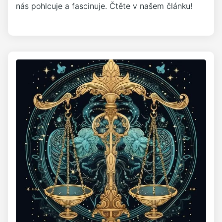
nás pohlcuje a fascinuje. Čtěte v našem článku!