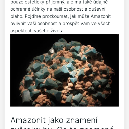
pouze esteticky příjemný, ale má také údajně
ochranné účinky na naši osobnost a duševní
blaho. Pojďme prozkoumat, jak může Amazonit
ovlivnit vaši osobnost a prospět vám ve všech
aspektech vašeho života.
Amazonit jako znamení