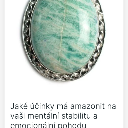
Jaké účinky má amazonit na
vaši mentální stabilitu a
emocionální pohodu