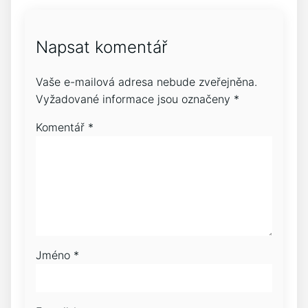
Napsat komentář
Vaše e-mailová adresa nebude zveřejněna.
Vyžadované informace jsou označeny
*
Komentář
*
Jméno
*