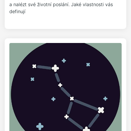
a nalézt své životní poslání. Jaké vlastnosti vás
definují