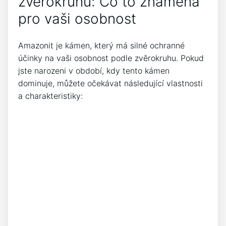
zvěrokruhu: Co to znamená
pro vaši osobnost
Amazonit je kámen, který má silné ochranné
účinky na vaši osobnost podle zvěrokruhu. Pokud
jste narozeni v období, kdy tento kámen
dominuje, můžete očekávat následující vlastnosti
a charakteristiky: