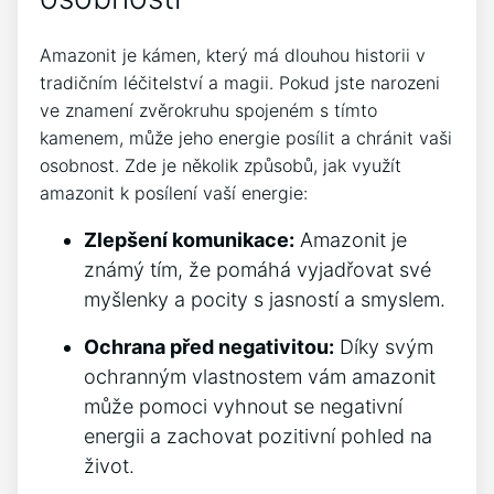
Amazonit je kámen, který má dlouhou historii v
tradičním léčitelství a magii. Pokud jste narozeni
ve znamení zvěrokruhu spojeném s tímto
kamenem, může jeho energie posílit a chránit vaši
osobnost. Zde je několik způsobů, jak využít
amazonit k posílení vaší energie:
Zlepšení komunikace:
Amazonit je
známý tím, že pomáhá vyjadřovat své
myšlenky a pocity s jasností a smyslem.
Ochrana před negativitou:
Díky svým
ochranným vlastnostem vám amazonit
může pomoci vyhnout se negativní
energii a zachovat pozitivní pohled na
život.