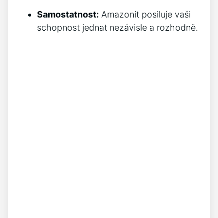
Samostatnost:
Amazonit posiluje vaši
schopnost jednat nezávisle a rozhodně.