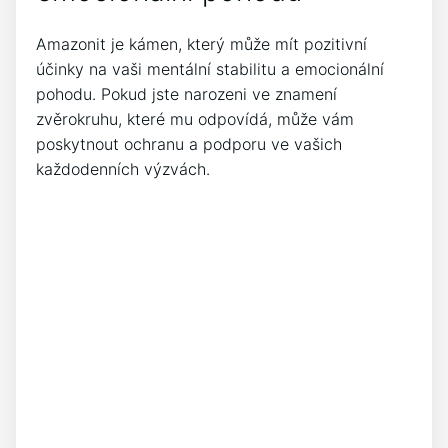
Amazonit je kámen, který může mít pozitivní
účinky na vaši mentální stabilitu a emocionální
pohodu. Pokud jste narozeni ve znamení
zvěrokruhu, které mu odpovídá, může vám
poskytnout ochranu a podporu ve vašich
každodenních výzvách.