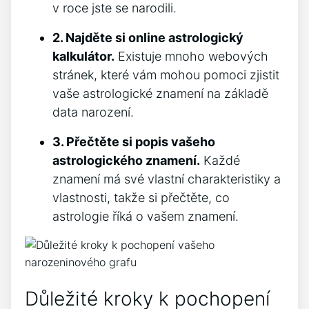
v roce jste se narodili.
2. Najděte si online astrologický
kalkulátor.
Existuje mnoho webových
stránek, které vám mohou pomoci zjistit
vaše astrologické znamení na základě
data narození.
3. Přečtěte si popis vašeho
astrologického znamení.
Každé
znamení má své vlastní charakteristiky a
vlastnosti, takže si přečtěte, co
astrologie říká o vašem znamení.
Důležité kroky k pochopení