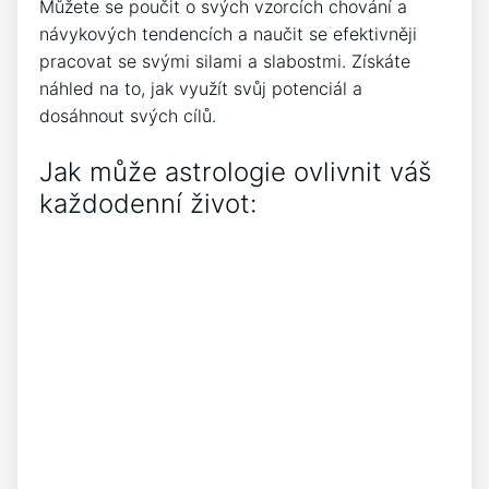
Můžete se poučit o svých vzorcích chování a
návykových tendencích a naučit se efektivněji
pracovat se svými silami a slabostmi. Získáte
náhled na to, jak využít svůj potenciál a
dosáhnout svých cílů.
Jak může astrologie ovlivnit váš
každodenní život: