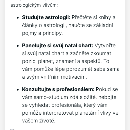
astrologickým vlivům:
Studujte astrologii:
Přečtěte si knihy a
články o astrologii, naučte se základní
pojmy a principy.
Panelujte si svůj natal chart:
Vytvořte
si svůj natal chart a začněte zkoumat
pozici planet, znamení a aspektů. To
vám pomůže lépe porozumět sebe sama
a svým vnitřním motivacím.
Konzultujte s profesionálem:
Pokud se
vám samo-studium zdá složité, nebojte
se vyhledat profesionála, který vám
pomůže interpretovat planetární vlivy ve
vašem životě.