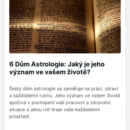
6 Dům Astrologie: Jaký je jeho
význam ve vašem životě?
Šestý dům astrologie se zaměřuje na práci, zdraví
a každodenní rutinu. Jeho význam ve vašem životě
spočívá v pochopení vaší pracovní a zdravotní
situace a jakou roli hraje vaše každodenní
prostředí.