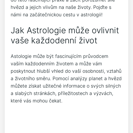
hvězd a jejich vlivům na naše životy. Pojďte s
námi na začátečnickou cestu v astrologii!
Jak Astrologie může ovlivnit
vaše každodenní život
Astologie může být fascinujícím průvodcem
vaším každodenním životem a může vám
poskytnout hlubší vhled do vaší osobnosti, vztahů
a životního směru. Pomocí analýzy planet a hvězd
můžete získat užitečné informace o svých silných
a slabých stránkách, příležitostech a výzvách,
které vás mohou čekat.