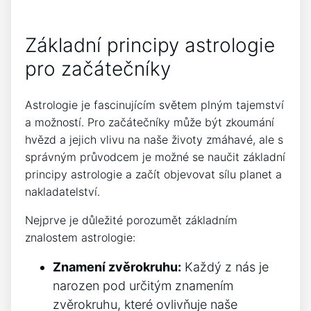
Základní principy astrologie
pro začátečníky
Astrologie je fascinujícím světem plným tajemství
a možností. Pro začátečníky může být zkoumání
hvězd a jejich vlivu na naše životy zmáhavé, ale s
správným průvodcem je možné se naučit základní
principy astrologie a začít objevovat sílu planet a
nakladatelství.
Nejprve je důležité porozumět základním
znalostem astrologie:
Znamení zvěrokruhu:
Každý z nás je
narozen pod určitým znamením
zvěrokruhu, které ovlivňuje naše