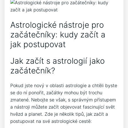
Astrologické nástroje pro
začátečníky: kudy začít a
jak postupovat
Jak začít s astrologií jako
začátečník?
Pokud jste nový v oblasti astrologie a chtěli byste
se do ní ponořit, začátky mohou být trochu
zmatené. Nebojte se však, s správným přístupem
a nástroji můžete začít objevovat fascinující svět
hvězd a planet. Zde je několik tipů, jak začít a
postupovat na své astrologické cestě: