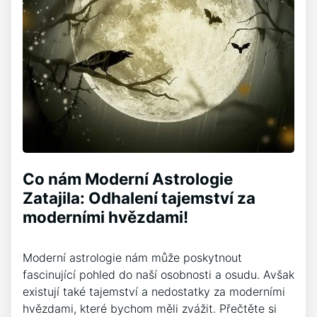
Co nám Moderní Astrologie
Zatajila: Odhalení tajemství za
moderními hvězdami!
Moderní astrologie nám může poskytnout
fascinující pohled do naší osobnosti a osudu. Avšak
existují také tajemství a nedostatky za moderními
hvězdami, které bychom měli zvážit. Přečtěte si