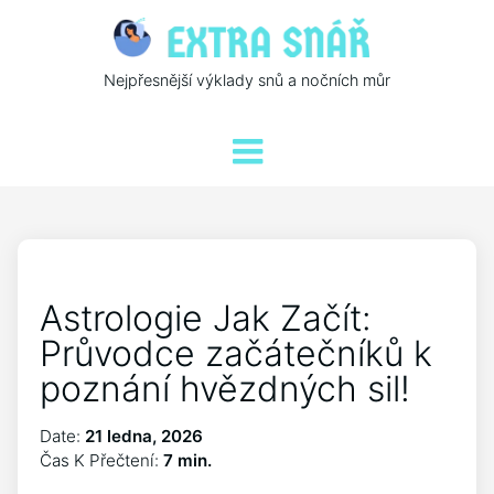
Nejpřesnější výklady snů a nočních můr
Astrologie Jak Začít:
Průvodce začátečníků k
poznání hvězdných sil!
Date:
21 ledna, 2026
Čas K Přečtení:
7 min.