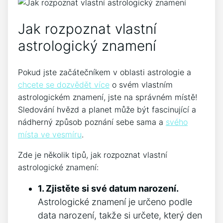
Jak rozpoznat vlastní
astrologický znamení
Pokud jste začátečníkem v oblasti astrologie a
chcete se dozvědět více
o svém vlastním
astrologickém znamení, jste na správném místě!
Sledování hvězd a planet může být fascinující a
nádherný způsob poznání sebe sama a
svého
místa ve vesmíru
.
Zde je několik tipů, jak rozpoznat vlastní
astrologické znamení:
1. Zjistěte si své datum narození.
Astrologické znamení je určeno podle
data narození, takže si určete, který den