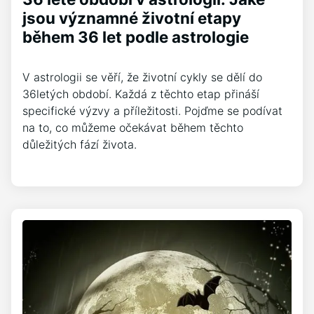
jsou významné životní etapy
během 36 let podle astrologie
V astrologii se věří, že životní cykly se dělí do
36letých období. Každá z těchto etap přináší
specifické výzvy a příležitosti. Pojďme se podívat
na to, co můžeme očekávat během těchto
důležitých fází života.