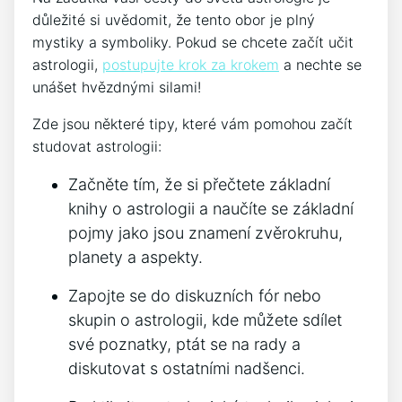
důležité si uvědomit, že tento obor je plný
mystiky a symboliky. Pokud se chcete začít učit
astrologii,
postupujte krok za krokem
a nechte se
unášet hvězdnými silami!
Zde jsou některé tipy, které vám pomohou začít
studovat astrologii:
Začněte tím, že si přečtete základní
knihy o astrologii a naučíte se základní
pojmy jako jsou znamení zvěrokruhu,
planety a aspekty.
Zapojte se do diskuzních fór nebo
skupin o astrologii, kde můžete sdílet
své poznatky, ptát se na rady a
diskutovat s ostatními nadšenci.