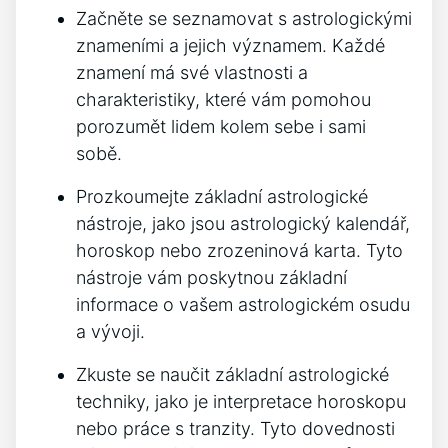
Začněte se seznamovat s astrologickými
znameními a jejich významem. Každé
znamení má své vlastnosti a
charakteristiky, které vám pomohou
porozumět lidem kolem sebe i sami
sobě.
Prozkoumejte základní astrologické
nástroje, jako jsou astrologický kalendář,
horoskop nebo zrozeninová karta. Tyto
nástroje vám poskytnou základní
informace o vašem astrologickém osudu
a vývoji.
Zkuste se naučit základní astrologické
techniky, jako je interpretace horoskopu
nebo práce s tranzity. Tyto dovednosti