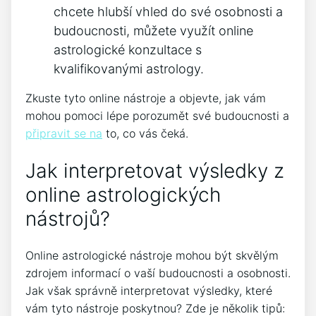
chcete hlubší vhled do své osobnosti a
budoucnosti, můžete využít online
astrologické konzultace s
kvalifikovanými astrology.
Zkuste tyto online nástroje a objevte, jak vám
mohou pomoci lépe porozumět své budoucnosti a
připravit se na
to, co vás čeká.
Jak interpretovat výsledky z
online astrologických
nástrojů?
Online astrologické nástroje mohou být skvělým
zdrojem informací o vaší budoucnosti a osobnosti.
Jak však správně interpretovat výsledky, které
vám tyto nástroje poskytnou? Zde je několik tipů: