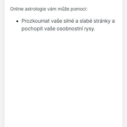
Online astrologie vám může pomoci:
Prozkoumat vaše silné a slabé stránky a
pochopit vaše osobnostní rysy.