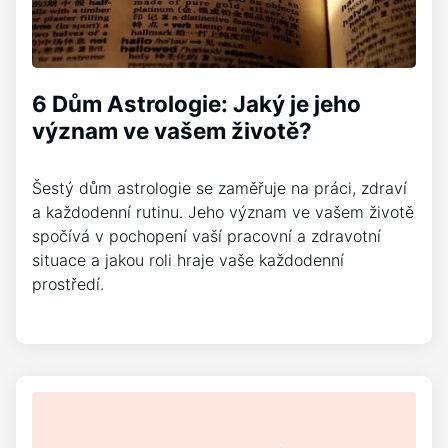
6 Dům Astrologie: Jaký je jeho
význam ve vašem životě?
Šestý dům astrologie se zaměřuje na práci, zdraví
a každodenní rutinu. Jeho význam ve vašem životě
spočívá v pochopení vaší pracovní a zdravotní
situace a jakou roli hraje vaše každodenní
prostředí.