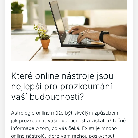
Které online nástroje jsou
nejlepší pro prozkoumání
vaší budoucnosti?
Astrologie online může být skvělým způsobem,
jak prozkoumat vaši budoucnost a získat užitečné
informace o tom, co vás čeká. Existuje mnoho
online nástrojů, které vám mohou poskytnout