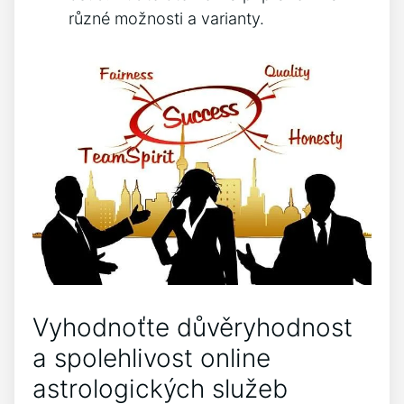
různé možnosti a varianty.
Vyhodnoťte důvěryhodnost
a spolehlivost online
astrologických služeb