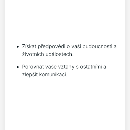
Získat předpovědi o vaší budoucnosti a
životních událostech.
Porovnat vaše vztahy s ostatními a
zlepšit komunikaci.