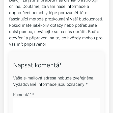
online. Doufáme, že vám naše informace a
doporučení pomohly lépe porozumět této
fascinující metodě prozkoumání vaší budoucnosti.
Pokud máte jakékoliv dotazy nebo potřebujete
další pomoc, neváhejte se na nás obrátit. Buďte
otevření a připraveni na to, co hvězdy mohou pro
vás mít připraveno!
Napsat komentář
Vaše e-mailová adresa nebude zveřejněna.
Vyžadované informace jsou označeny
*
Komentář
*