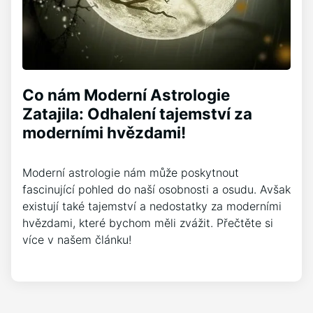
Co nám Moderní Astrologie
Zatajila: Odhalení tajemství za
moderními hvězdami!
Moderní astrologie nám může poskytnout
fascinující pohled do naší osobnosti a osudu. Avšak
existují také tajemství a nedostatky za moderními
hvězdami, které bychom měli zvážit. Přečtěte si
více v našem článku!