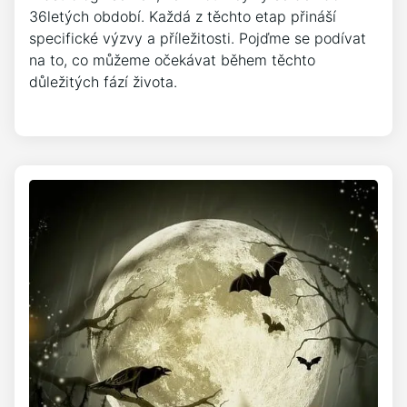
36letých období. Každá z těchto etap přináší
specifické výzvy a příležitosti. Pojďme se podívat
na to, co můžeme očekávat během těchto
důležitých fází života.