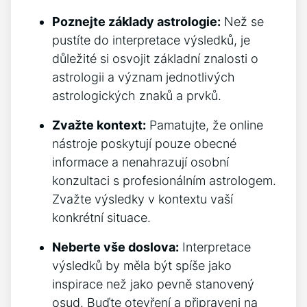
Poznejte základy astrologie:
Než se
pustíte do interpretace výsledků, je
důležité si osvojit základní znalosti o
astrologii a význam jednotlivých
astrologických znaků a prvků.
Zvažte kontext:
Pamatujte, že online
nástroje poskytují pouze obecné
informace a nenahrazují osobní
konzultaci s profesionálním astrologem.
Zvažte výsledky v kontextu vaší
konkrétní situace.
Neberte vše doslova:
Interpretace
výsledků by měla být spíše jako
inspirace než jako pevně stanovený
osud. Buďte otevření a připraveni na