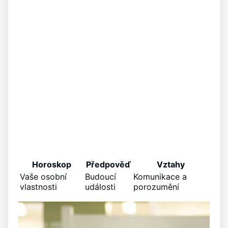
Horoskop
Předpověď
Vztahy
Vaše osobní
Budoucí
Komunikace a
vlastnosti
události
porozumění