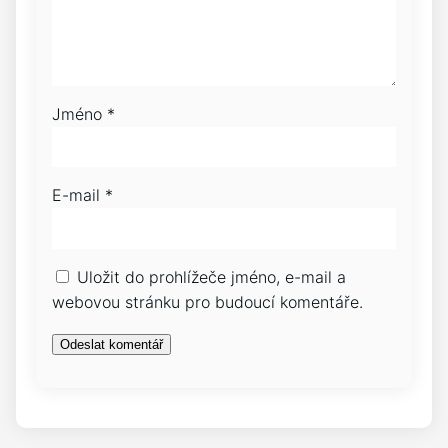
Jméno
*
E-mail
*
Uložit do prohlížeče jméno, e-mail a
webovou stránku pro budoucí komentáře.