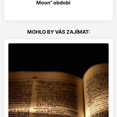
Moon“ období
MOHLO BY VÁS ZAJÍMAT: