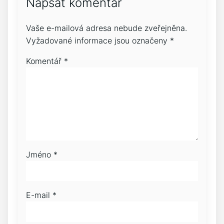
Napsat komentář
Vaše e-mailová adresa nebude zveřejněna.
Vyžadované informace jsou označeny
*
Komentář
*
Jméno
*
E-mail
*