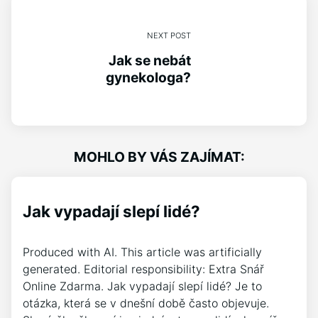
NEXT POST
Jak se nebát
gynekologa?
MOHLO BY VÁS ZAJÍMAT:
Jak vypadají slepí lidé?
Produced with AI. This article was artificially
generated. Editorial responsibility: Extra Snář
Online Zdarma. Jak vypadají slepí lidé? Je to
otázka, která se v dnešní době často objevuje.