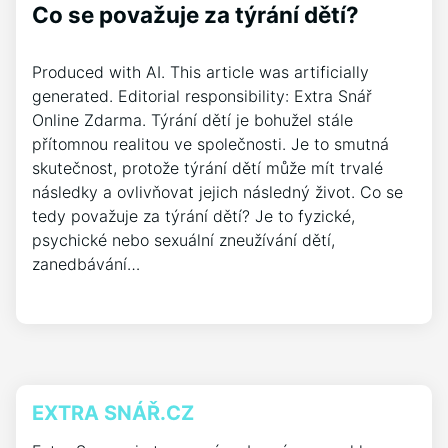
Co se považuje za týrání dětí?
Produced with AI. This article was artificially
generated. Editorial responsibility: Extra Snář
Online Zdarma. Týrání dětí je bohužel stále
přítomnou realitou ve společnosti. Je to smutná
skutečnost, protože týrání dětí může mít trvalé
následky a ovlivňovat jejich následný život. Co se
tedy považuje za týrání dětí? Je to fyzické,
psychické nebo sexuální zneužívání dětí,
zanedbávání…
EXTRA SNÁŘ.CZ