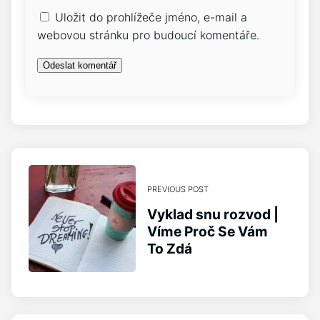
Uložit do prohlížeče jméno, e-mail a
webovou stránku pro budoucí komentáře.
PREVIOUS POST
Vyklad snu rozvod |
Víme Proč Se Vám
To Zdá