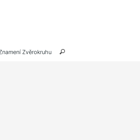
Znamení Zvěrokruhu