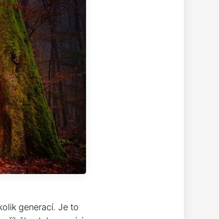
olik generací. Je to