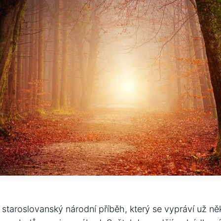
e staroslovanský národní příběh, který se vypráví už něk