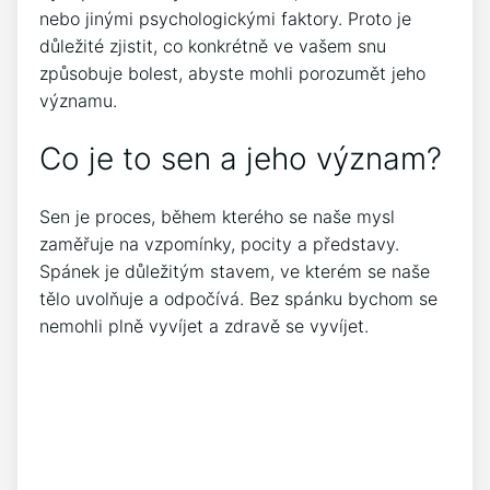
nebo jinými psychologickými faktory. Proto je
důležité zjistit, co konkrétně ve vašem snu
způsobuje bolest, abyste mohli porozumět jeho
významu.
Co je to sen a jeho význam?
Sen je proces, během kterého se naše mysl
zaměřuje na vzpomínky, pocity a představy.
Spánek je důležitým stavem, ve kterém se naše
tělo uvolňuje a odpočívá. Bez spánku bychom se
nemohli plně vyvíjet a zdravě se vyvíjet.