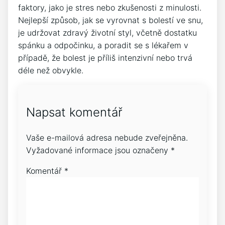
faktory, jako je stres nebo zkušenosti z minulosti.
Nejlepší způsob, jak se vyrovnat s bolestí ve snu,
je udržovat zdravý životní styl, včetně dostatku
spánku a odpočinku, a poradit se s lékařem v
případě, že bolest je příliš intenzivní nebo trvá
déle než obvykle.
Napsat komentář
Vaše e-mailová adresa nebude zveřejněna.
Vyžadované informace jsou označeny
*
Komentář
*