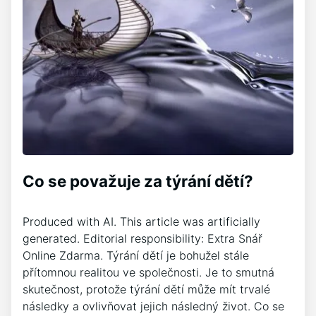
Co se považuje za týrání dětí?
Produced with AI. This article was artificially
generated. Editorial responsibility: Extra Snář
Online Zdarma. Týrání dětí je bohužel stále
přítomnou realitou ve společnosti. Je to smutná
skutečnost, protože týrání dětí může mít trvalé
následky a ovlivňovat jejich následný život. Co se