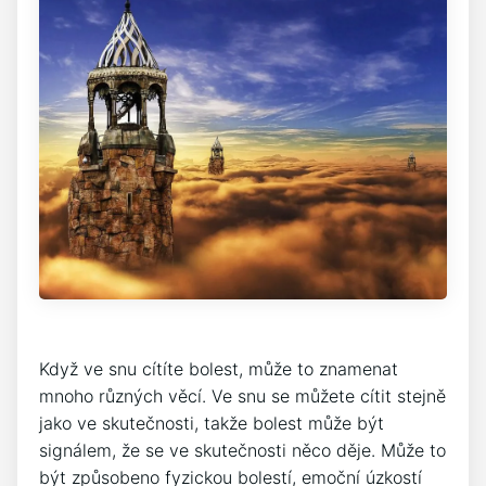
Když ve snu cítíte bolest, může to znamenat
mnoho různých věcí. Ve snu se můžete cítit stejně
jako ve skutečnosti, takže bolest může být
signálem, že se ve skutečnosti něco děje. Může to
být způsobeno fyzickou bolestí, emoční úzkostí