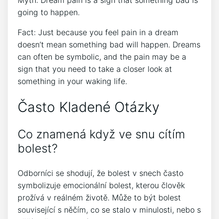
going to happen.
Fact: Just because you feel pain in a dream
doesn’t mean something bad will happen. Dreams
can often be symbolic, and the pain may be a
sign that you need to take a closer look at
something in your waking life.
Často Kladené Otázky
Co znamená když ve snu cítím
bolest?
Odborníci se shodují, že bolest v snech často
symbolizuje emocionální bolest, kterou člověk
prožívá v reálném životě. Může to být bolest
související s něčím, co se stalo v minulosti, nebo s