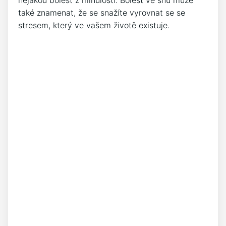
také znamenat, že se snažíte vyrovnat se se
stresem, který ve vašem životě existuje.