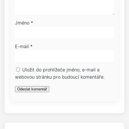
Jméno
*
E-mail
*
Uložit do prohlížeče jméno, e-mail a
webovou stránku pro budoucí komentáře.