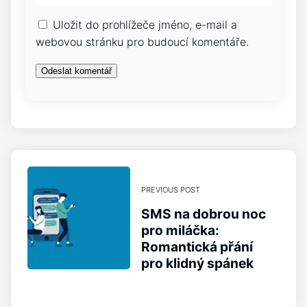
Uložit do prohlížeče jméno, e-mail a
webovou stránku pro budoucí komentáře.
PREVIOUS POST
SMS na dobrou noc
pro miláčka:
Romantická přání
pro klidný spánek