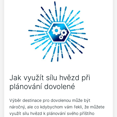
Jak využít sílu hvězd při
plánování dovolené
Výběr destinace pro dovolenou může být
náročný, ale co kdybychom vám řekli, že můžete
využít sílu hvězd k plánování svého příštího