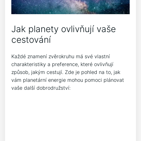
Jak planety ovlivňují vaše
cestování
Každé znamení zvěrokruhu má své vlastní
charakteristiky a preference, které ovlivňují
způsob, jakým cestují. Zde je pohled na to, jak
vám planetární energie mohou pomoci plánovat
vaše další dobrodružství: