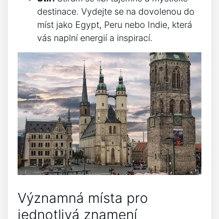
destinace. Vydejte se na dovolenou do
míst jako Egypt, Peru nebo Indie, která
vás naplní energií a inspirací.
Významná místa pro
jednotlivá znamení