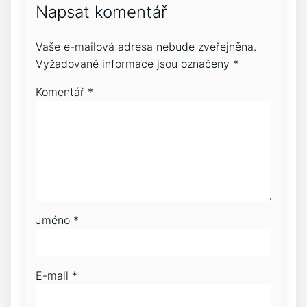
Napsat komentář
Vaše e-mailová adresa nebude zveřejněna.
Vyžadované informace jsou označeny
*
Komentář
*
Jméno
*
E-mail
*