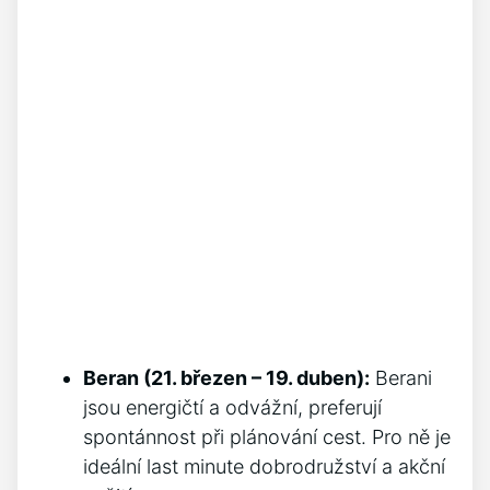
Beran (21. březen – 19. duben):
Berani
jsou energičtí a odvážní, preferují
spontánnost při plánování cest. Pro ně je
ideální last minute dobrodružství a akční