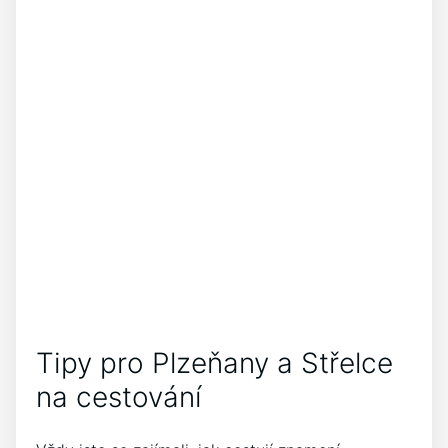
Tipy pro Plzeňany a Střelce
na cestování