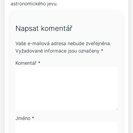
astronomického jevu.
Napsat komentář
Vaše e-mailová adresa nebude zveřejněna.
Vyžadované informace jsou označeny
*
Komentář
*
Jméno
*