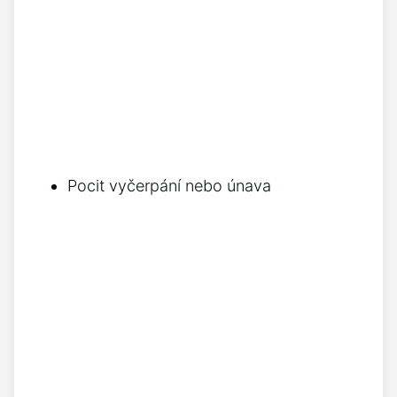
Pocit vyčerpání nebo únava