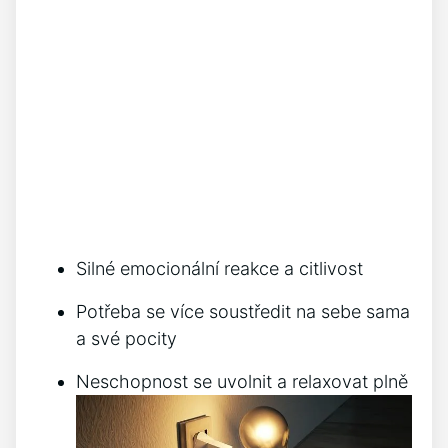
Silné emocionální reakce a citlivost
Potřeba se více soustředit na sebe sama
a své pocity
Neschopnost se uvolnit a relaxovat plně