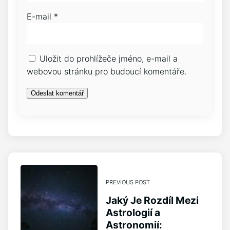
E-mail
*
Uložit do prohlížeče jméno, e-mail a
webovou stránku pro budoucí komentáře.
PREVIOUS POST
Jaký Je Rozdíl Mezi
Astrologií a
Astronomií: