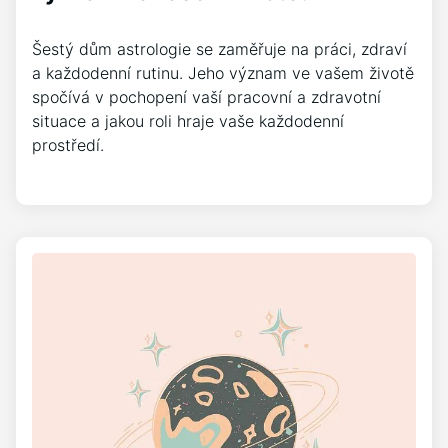
Šestý dům astrologie se zaměřuje na práci, zdraví
a každodenní rutinu. Jeho význam ve vašem životě
spočívá v pochopení vaší pracovní a zdravotní
situace a jakou roli hraje vaše každodenní
prostředí.