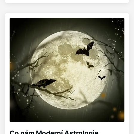
Co nám Moderní Astrologie