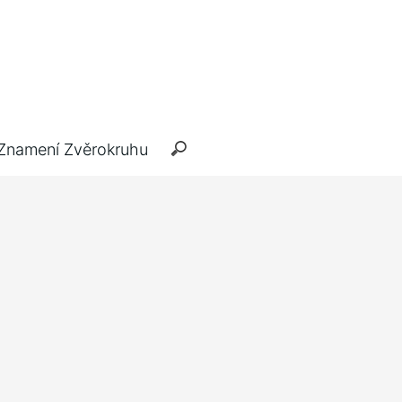
Znamení Zvěrokruhu