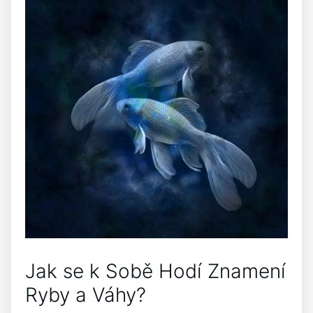
Jak se k Sobě Hodí Znamení
Ryby a Váhy?