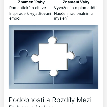
Znamení Ryby
Znamení Váhy
Romantické a citlivé
Vyvážení a diplomatičtí
Inspirace k vyjadřování
Naučení racionálnímu
emocí
myšlení
Podobnosti a Rozdíly Mezi