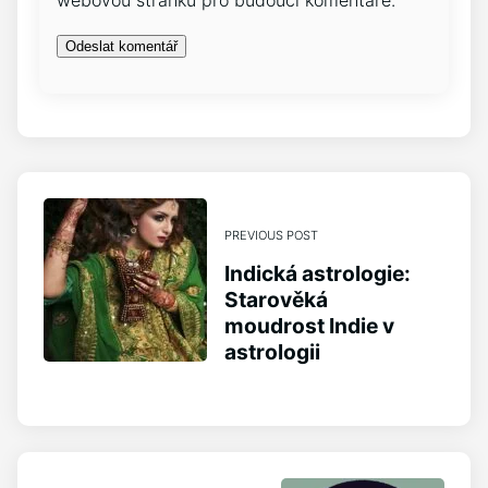
PREVIOUS POST
Indická astrologie:
Starověká
moudrost Indie v
astrologii