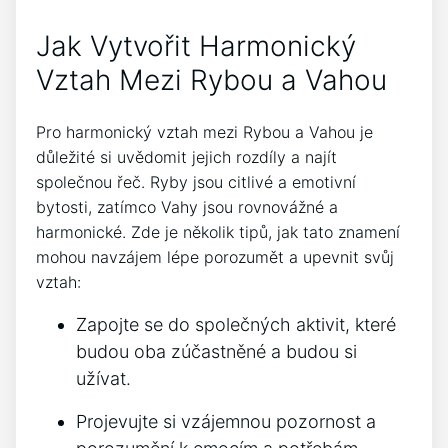
Jak Vytvořit Harmonický
Vztah Mezi Rybou a Vahou
Pro harmonický vztah mezi Rybou a Vahou je
důležité si uvědomit jejich rozdíly a najít
společnou řeč. Ryby jsou citlivé a emotivní
bytosti, zatímco Vahy jsou rovnovážné a
harmonické. Zde je několik tipů, jak tato znamení
mohou navzájem lépe porozumět a upevnit svůj
vztah:
Zapojte se do společných aktivit, které
budou oba zúčastněné a budou si
užívat.
Projevujte si vzájemnou pozornost a