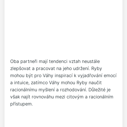
Oba partneři mají tendenci vztah neustále
zlepšovat a pracovat na jeho udržení. Ryby
mohou být pro Váhy inspirací k vyjadřování emocí
a intuice, zatímco Váhy mohou Ryby naučit
racionálnímu myšlení a rozhodování. Důležité je
však najít rovnováhu mezi citovým a racionálním
přístupem.