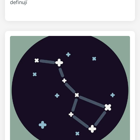
definují