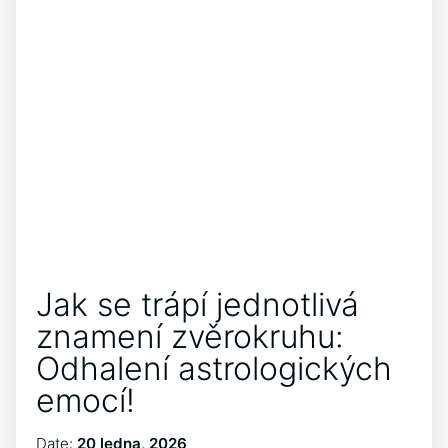
Jak se trápí jednotlivá
znamení zvěrokruhu:
Odhalení astrologických
emocí!
Date:
20 ledna, 2026