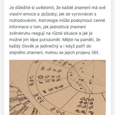
Je důležité si uvědomit, že každé znamení má své
vlastní emoce a způsoby, jak se vyrovnávat s
rozhodováním. Astrologie může poskytnout cenné
informace o tom, jak jednotlivá znamení
zvěrokruhu reagují na různé situace a jak je
možné jim lépe porozumět. Mějte na paměti, že
každý člověk je jedinečný a i když patří do
stejného znamení, mohou se jejich projevy lišit.