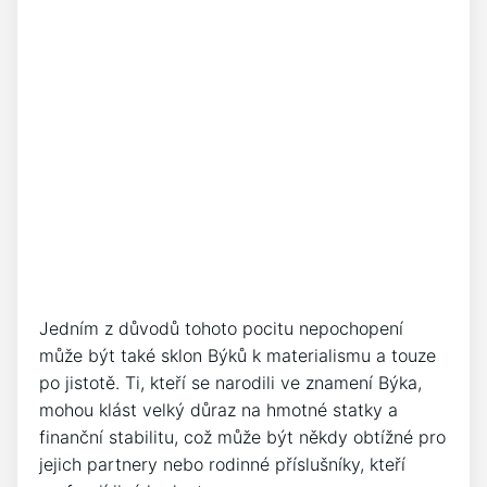
Jedním z důvodů tohoto pocitu nepochopení
může být také sklon Býků k materialismu a touze
po jistotě. Ti, kteří se narodili ve znamení Býka,
mohou klást velký důraz na hmotné statky a
finanční stabilitu, což může být někdy obtížné pro
jejich partnery nebo rodinné příslušníky, kteří