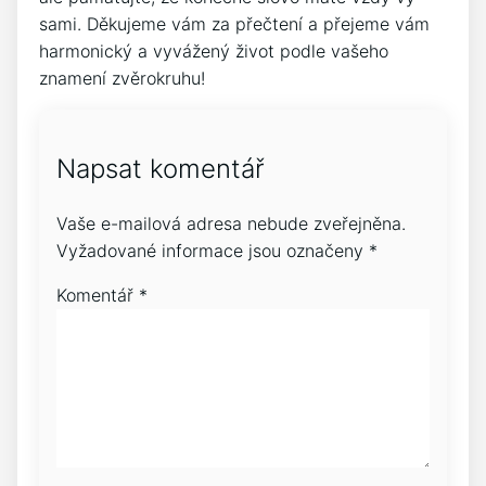
sami. Děkujeme vám za přečtení a přejeme vám
harmonický a vyvážený život podle vašeho
znamení zvěrokruhu!
Napsat komentář
Vaše e-mailová adresa nebude zveřejněna.
Vyžadované informace jsou označeny
*
Komentář
*