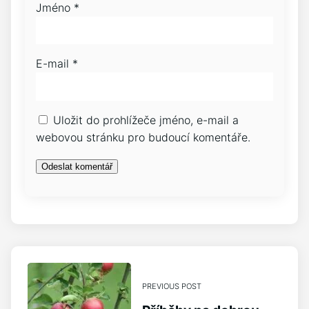
Jméno
*
E-mail
*
Uložit do prohlížeče jméno, e-mail a
webovou stránku pro budoucí komentáře.
PREVIOUS POST