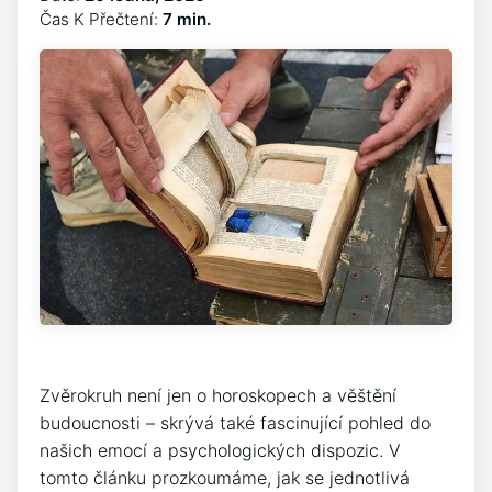
Čas K Přečtení:
7 min.
Zvěrokruh není jen o horoskopech a věštění
budoucnosti – skrývá také fascinující pohled do
našich emocí a psychologických dispozic. V
tomto článku prozkoumáme, jak se jednotlivá