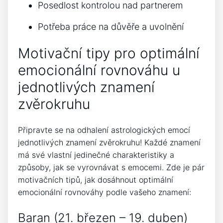
Posedlost kontrolou nad partnerem
Potřeba práce na důvěře a uvolnění
Motivační tipy pro optimální
emocionální rovnováhu u
jednotlivých znamení
zvěrokruhu
Připravte se na odhalení astrologických emocí
jednotlivých znamení zvěrokruhu! Každé znamení
má své vlastní jedinečné charakteristiky a
způsoby, jak se vyrovnávat s emocemi. Zde je pár
motivačních tipů, jak dosáhnout optimální
emocionální rovnováhy podle vašeho znamení:
Baran (21. březen – 19. duben)