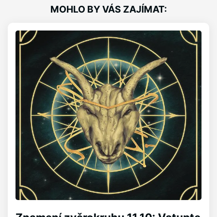
MOHLO BY VÁS ZAJÍMAT: