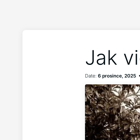
Jak v
Date:
6 prosince, 2025