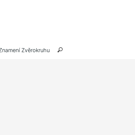
Znamení Zvěrokruhu