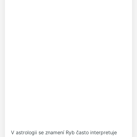
V astrologii se znamení Ryb často interpretuje