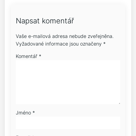
Napsat komentář
Vaše e-mailová adresa nebude zveřejněna.
Vyžadované informace jsou označeny
*
Komentář
*
Jméno
*