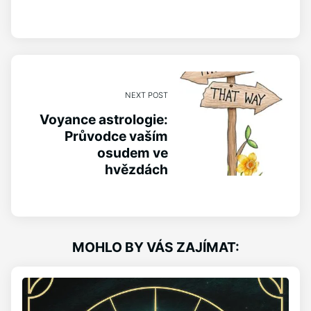
NEXT POST
Voyance astrologie:
Průvodce vaším
osudem ve
hvězdách
MOHLO BY VÁS ZAJÍMAT: