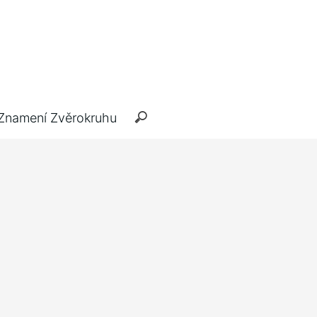
Znamení Zvěrokruhu