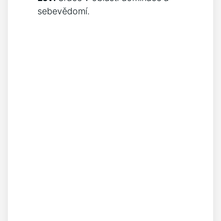
sebevědomí.