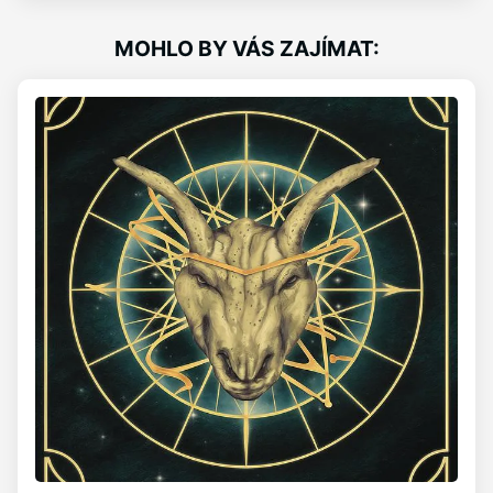
MOHLO BY VÁS ZAJÍMAT: