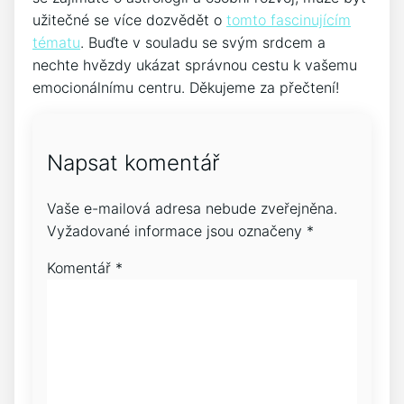
užitečné se více dozvědět o
tomto fascinujícím
tématu
. Buďte v souladu se svým srdcem a
nechte hvězdy ukázat správnou cestu k vašemu
emocionálnímu centru. Děkujeme za přečtení!
Napsat komentář
Vaše e-mailová adresa nebude zveřejněna.
Vyžadované informace jsou označeny
*
Komentář
*