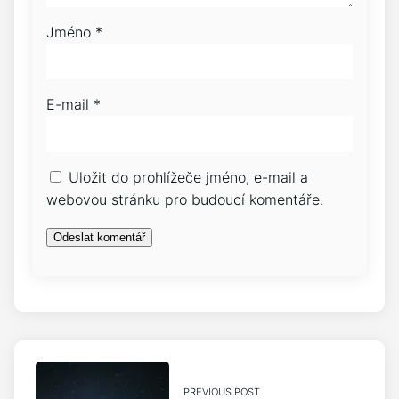
Jméno
*
E-mail
*
Uložit do prohlížeče jméno, e-mail a
webovou stránku pro budoucí komentáře.
PREVIOUS POST