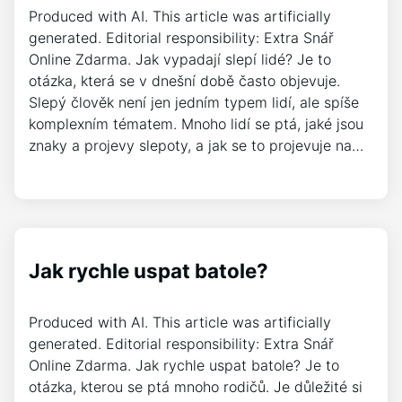
Produced with AI. This article was artificially
generated. Editorial responsibility: Extra Snář
Online Zdarma. Jak vypadají slepí lidé? Je to
otázka, která se v dnešní době často objevuje.
Slepý člověk není jen jedním typem lidí, ale spíše
komplexním tématem. Mnoho lidí se ptá, jaké jsou
znaky a projevy slepoty, a jak se to projevuje na…
Jak rychle uspat batole?
Produced with AI. This article was artificially
generated. Editorial responsibility: Extra Snář
Online Zdarma. Jak rychle uspat batole? Je to
otázka, kterou se ptá mnoho rodičů. Je důležité si