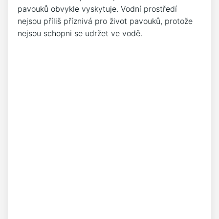
pavouků obvykle vyskytuje. Vodní prostředí
nejsou příliš příznivá pro život pavouků, protože
nejsou schopni se udržet ve vodě.