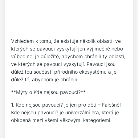
Vzhledem k tomu, že existuje několik oblastí, ve
kterých se pavouci vyskytují jen výjimečně nebo
vůbec ne, je důležité, abychom chránili ty oblasti,
ve kterých se pavouci vyskytují. Pavouci jsou
důležitou součástí přírodního ekosystému a je
důležité, abychom je chránili.
**Mýty o Kde nejsou pavouci?**
1. Kde nejsou pavouci? je jen pro děti – Falešné!
Kde nejsou pavouci? je univerzální hra, která je
oblíbená mezi všemi věkovými kategoriemi.