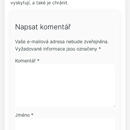
vyskytují, a také je chránit.
Napsat komentář
Vaše e-mailová adresa nebude zveřejněna.
Vyžadované informace jsou označeny
*
Komentář
*
Jméno
*