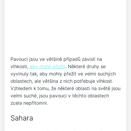
Pavouci jsou ve většině případů závislí na
vlhkosti,
aby mohli přežít
. Některé druhy se
vyvinuly tak, aby mohly přežít ve velmi suchých
oblastech, ale většina z nich potřebuje vlhkost.
Vzhledem k tomu, že některé oblasti na světě jsou
velmi suché, jsou pavouci v těchto oblastech
zcela nepřítomni.
Sahara