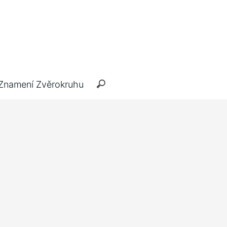
Znamení Zvěrokruhu