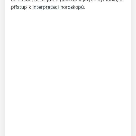
přístup k interpretaci horoskopů.