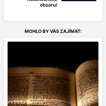
obzoru!
MOHLO BY VÁS ZAJÍMAT: