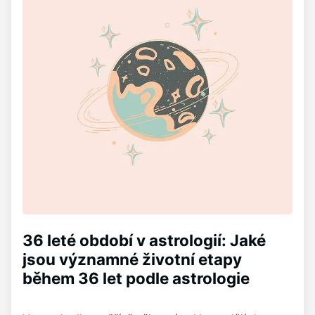
36 leté období v astrologií: Jaké
jsou významné životní etapy
během 36 let podle astrologie