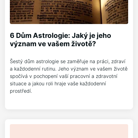
6 Dům Astrologie: Jaký je jeho
význam ve vašem životě?
Šestý dům astrologie se zaměřuje na práci, zdraví
a každodenní rutinu. Jeho význam ve vašem životě
spočívá v pochopení vaší pracovní a zdravotní
situace a jakou roli hraje vaše každodenní
prostředí.