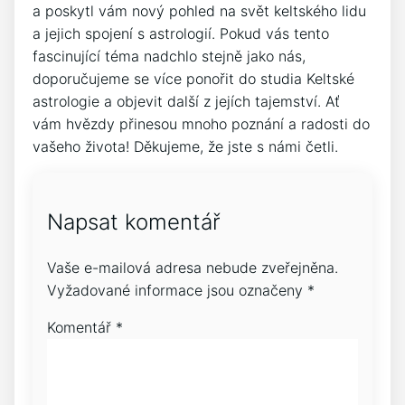
a poskytl vám nový pohled na svět keltského lidu
a jejich spojení s astrologií. Pokud vás tento
fascinující téma nadchlo stejně jako nás,
doporučujeme se více ponořit do studia Keltské
astrologie a objevit další z jejích tajemství. Ať
vám hvězdy přinesou mnoho poznání a radosti do
vašeho života! Děkujeme, že jste s námi četli.
Napsat komentář
Vaše e-mailová adresa nebude zveřejněna.
Vyžadované informace jsou označeny
*
Komentář
*