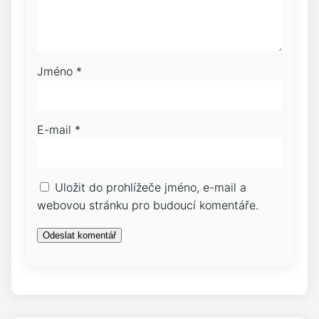
Jméno
*
E-mail
*
Uložit do prohlížeče jméno, e-mail a
webovou stránku pro budoucí komentáře.