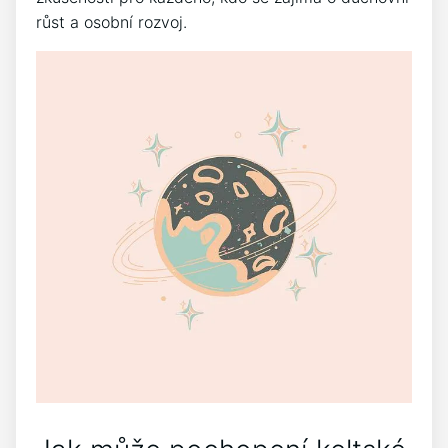
růst a osobní rozvoj.