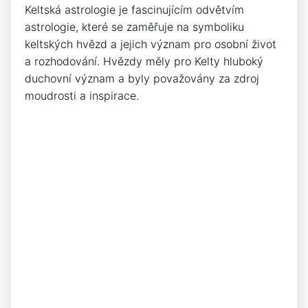
Keltská astrologie je fascinujícím odvětvím
astrologie, které se zaměřuje na symboliku
keltských hvězd a jejich význam pro osobní život
a rozhodování. Hvězdy měly pro Kelty hluboký
duchovní význam a byly považovány za zdroj
moudrosti a inspirace.