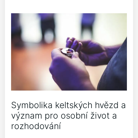
Symbolika keltských hvězd a
význam pro osobní život a
rozhodování