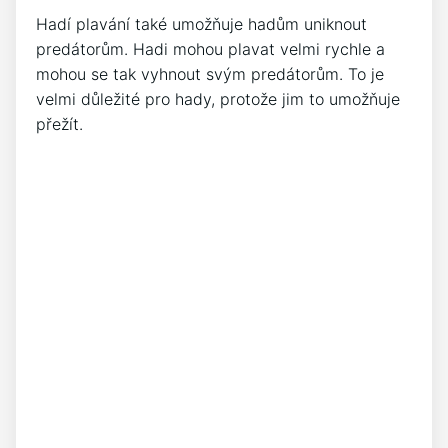
Hadí plavání také umožňuje hadům uniknout
predátorům. Hadi mohou plavat velmi rychle a
mohou se tak vyhnout svým predátorům. To je
velmi důležité pro hady, protože jim to umožňuje
přežít.