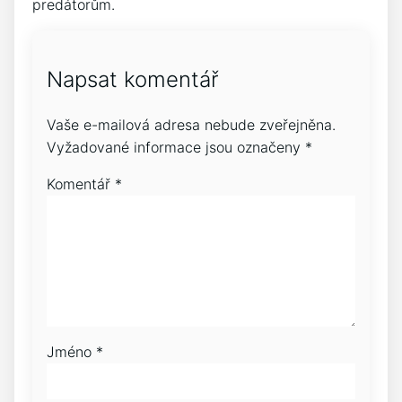
predátorům.
Napsat komentář
Vaše e-mailová adresa nebude zveřejněna.
Vyžadované informace jsou označeny
*
Komentář
*
Jméno
*