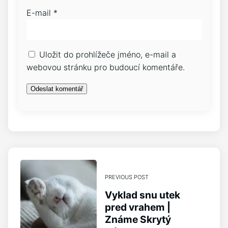
E-mail
*
Uložit do prohlížeče jméno, e-mail a
webovou stránku pro budoucí komentáře.
PREVIOUS POST
Vyklad snu utek
pred vrahem |
Známe Skrytý