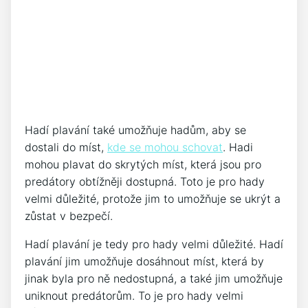
Hadí plavání také umožňuje hadům, aby se
dostali do míst,
kde se mohou schovat
. Hadi
mohou plavat do skrytých míst, která jsou pro
predátory obtížněji dostupná. Toto je pro hady
velmi důležité, protože jim to umožňuje se ukrýt a
zůstat v bezpečí.
Hadí plavání je tedy pro hady velmi důležité. Hadí
plavání jim umožňuje dosáhnout míst, která by
jinak byla pro ně nedostupná, a také jim umožňuje
uniknout predátorům. To je pro hady velmi