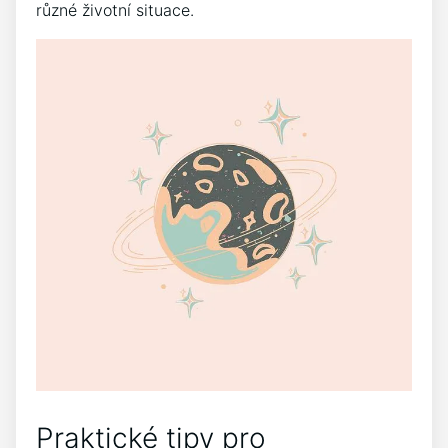
různé životní situace.
Praktické tipy pro