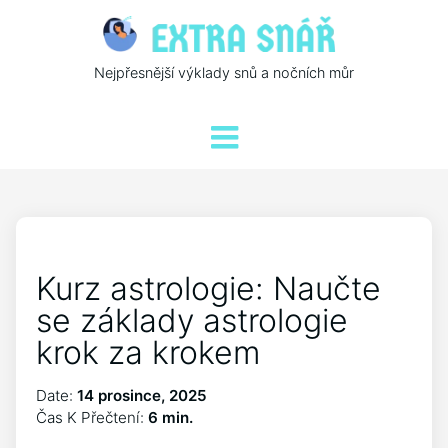
Nejpřesnější výklady snů a nočních můr
Kurz astrologie: Naučte
se základy astrologie
krok za krokem
Date:
14 prosince, 2025
Čas K Přečtení:
6 min.