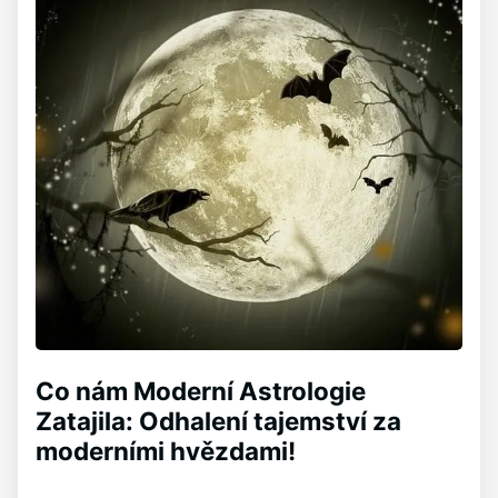
Co nám Moderní Astrologie
Zatajila: Odhalení tajemství za
moderními hvězdami!