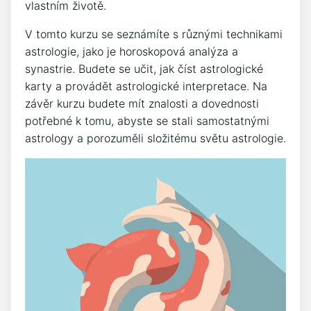
vlastním životě.
V tomto kurzu se seznámíte s různými technikami
astrologie, jako je horoskopová analýza a
synastrie. Budete se učit, jak číst astrologické
karty a provádět astrologické interpretace. Na
závěr kurzu budete mít znalosti a dovednosti
potřebné k tomu, abyste se stali samostatnými
astrology a porozuměli složitému světu astrologie.