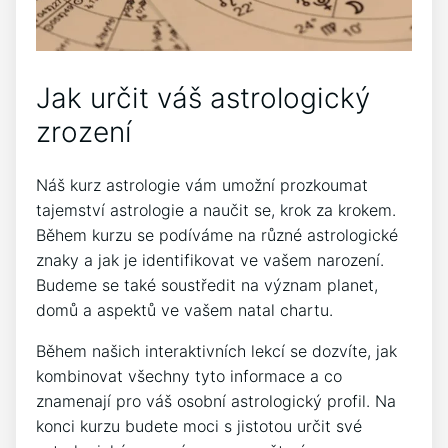
Jak určit váš astrologický
zrození
Náš kurz astrologie vám umožní prozkoumat
tajemství astrologie a naučit se, krok za krokem.
Během kurzu se podíváme na různé astrologické
znaky a jak je identifikovat ve vašem narození.
Budeme se také soustředit na význam planet,
domů a aspektů ve vašem natal chartu.
Během našich interaktivních lekcí se dozvíte, jak
kombinovat všechny tyto informace a co
znamenají pro váš osobní astrologický profil. Na
konci kurzu budete moci s jistotou určit své