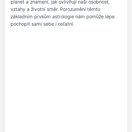
planet a znamení, jak ovlivňují naši osobnost,
vztahy a životní směr. Porozumění těmto
základním prvkům astrologie nám pomůže lépe
pochopit sami sebe i ostatní.