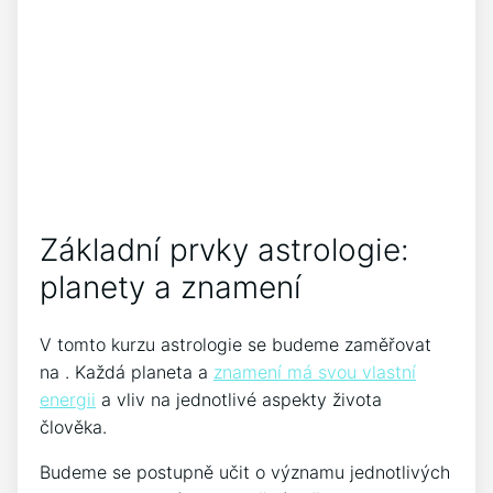
Základní prvky astrologie:
planety a znamení
V tomto kurzu astrologie se budeme zaměřovat
na . Každá planeta a
znamení má svou vlastní
energii
a vliv na jednotlivé aspekty života
člověka.
Budeme se postupně učit o významu jednotlivých