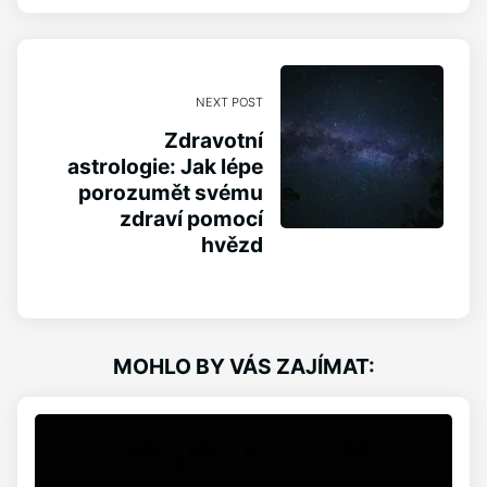
NEXT POST
Zdravotní
astrologie: Jak lépe
porozumět svému
zdraví pomocí
hvězd
MOHLO BY VÁS ZAJÍMAT: