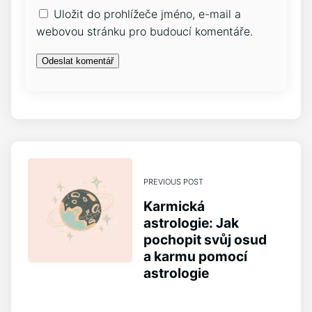
Uložit do prohlížeče jméno, e-mail a
webovou stránku pro budoucí komentáře.
PREVIOUS POST
Karmická
astrologie: Jak
pochopit svůj osud
a karmu pomocí
astrologie