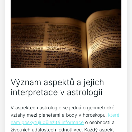
Význam aspektů a jejich
interpretace v astrologii
V aspektech astrologie se jedná o geometrické
vztahy mezi planetami a body v horoskopu,
které
nám poskytují důležité informace
o osobnosti a
životních událostech jednotlivce. Každý aspekt