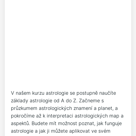
V našem kurzu astrologie se postupně naučíte
základy astrologie od A do Z. Začneme s
průzkumem astrologických znamení a planet, a
pokročíme až k interpretaci astrologických map a
aspektů. Budete mít možnost poznat, jak funguje
astrologie a jak ji můžete aplikovat ve svém