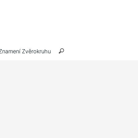
Znamení Zvěrokruhu