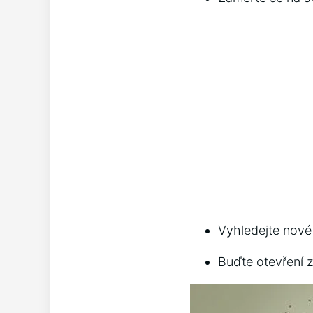
Vyhledejte nové
Buďte otevření 