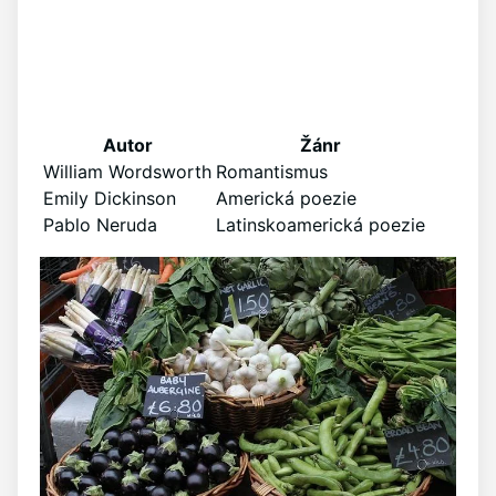
Autor
Žánr
William Wordsworth
Romantismus
Emily Dickinson
Americká poezie
Pablo Neruda
Latinskoamerická poezie