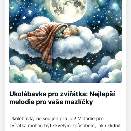
Ukolébavka pro zvířátka: Nejlepší
melodie pro vaše mazlíčky
Ukolébavky nejsou jen pro lidi! Melodie pro
zvířátka mohou být skvělým způsobem, jak uklidnit