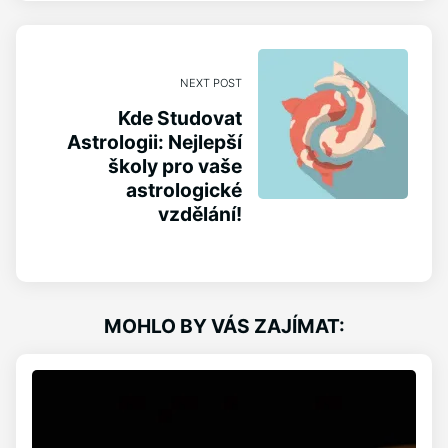
NEXT POST
Kde Studovat
Astrologii: Nejlepší
školy pro vaše
astrologické
vzdělání!
MOHLO BY VÁS ZAJÍMAT: