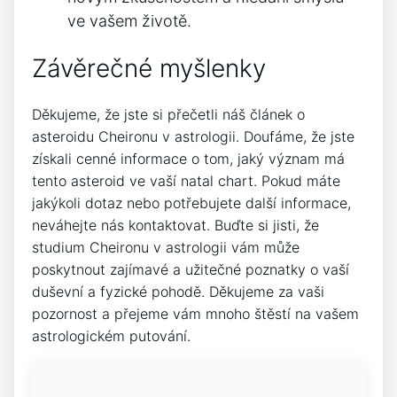
ve vašem životě.
Závěrečné myšlenky
Děkujeme, že jste si přečetli náš článek o
asteroidu Cheironu v astrologii. Doufáme, že jste
získali cenné informace o tom, jaký význam má
tento asteroid ve vaší natal chart. Pokud máte
jakýkoli dotaz nebo potřebujete další informace,
neváhejte nás kontaktovat. Buďte si jisti, že
studium Cheironu v astrologii vám může
poskytnout zajímavé a užitečné poznatky o vaší
duševní a fyzické pohodě. Děkujeme za vaši
pozornost a přejeme vám mnoho štěstí na vašem
astrologickém putování.