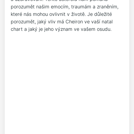
porozumět našim emocím, traumám a zraněním,
které nás mohou ovlivnit v životě. Je důležité
porozumět, jaký vliv má Cheiron ve vaší natal
chart a jaký je jeho význam ve vašem osudu.