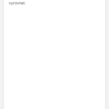
vyrovnat.