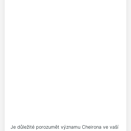
Je důležité porozumět významu Cheirona ve vaší