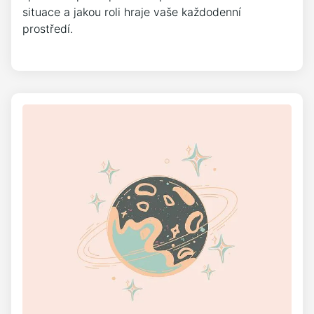
situace a jakou roli hraje vaše každodenní
prostředí.