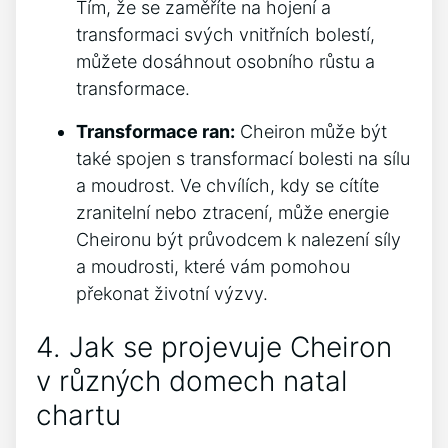
Tím, že se zaměříte na hojení a
transformaci svých vnitřních bolestí,
můžete dosáhnout osobního růstu a
transformace.
Transformace ran:
Cheiron může být
také spojen s transformací bolesti na sílu
a moudrost. Ve chvílích, kdy se cítíte
zranitelní nebo ztracení, může energie
Cheironu být průvodcem k nalezení síly
a moudrosti, které vám pomohou
překonat životní výzvy.
4. Jak se projevuje Cheiron
v různých domech natal
chartu