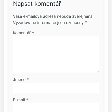
Napsat komentář
Vaše e-mailová adresa nebude zveřejněna.
Vyžadované informace jsou označeny
*
Komentář
*
Jméno
*
E-mail
*