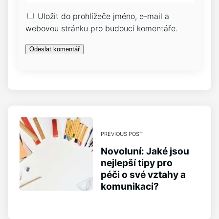
Uložit do prohlížeče jméno, e-mail a
webovou stránku pro budoucí komentáře.
PREVIOUS POST
Novoluní: Jaké jsou
nejlepší tipy pro
péči o své vztahy a
komunikaci?