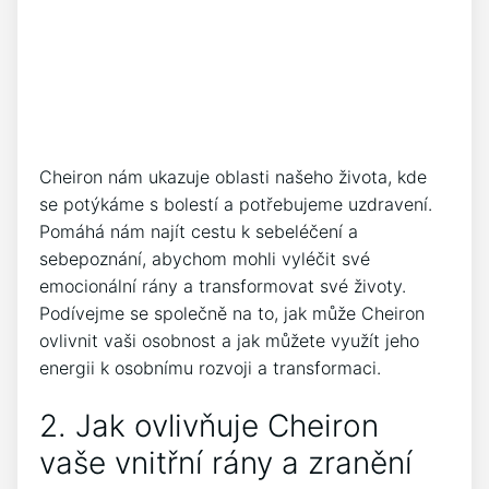
Cheiron nám ukazuje oblasti našeho života, kde
se potýkáme s bolestí a potřebujeme uzdravení.
Pomáhá nám najít cestu k sebeléčení a
sebepoznání, abychom mohli vyléčit své
emocionální rány a transformovat své životy.
Podívejme se společně na to, jak může Cheiron
ovlivnit vaši osobnost a jak můžete využít jeho
energii k osobnímu rozvoji a transformaci.
2. Jak ovlivňuje Cheiron
vaše vnitřní rány a zranění