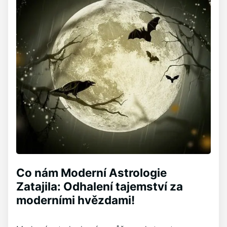
Co nám Moderní Astrologie
Zatajila: Odhalení tajemství za
moderními hvězdami!