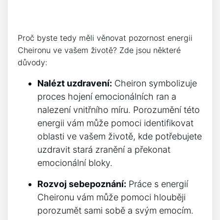
Proč byste tedy měli věnovat pozornost energii
Cheironu ve vašem životě? Zde jsou některé
důvody:
Nalézt uzdravení:
Cheiron symbolizuje
proces hojení emocionálních ran a
nalezení vnitřního míru. Porozumění této
energii vám může pomoci identifikovat
oblasti ve vašem životě, kde potřebujete
uzdravit stará zranění a překonat
emocionální bloky.
Rozvoj sebepoznání:
Práce s energií
Cheironu vám může pomoci hlouběji
porozumět sami sobě a svým emocím.