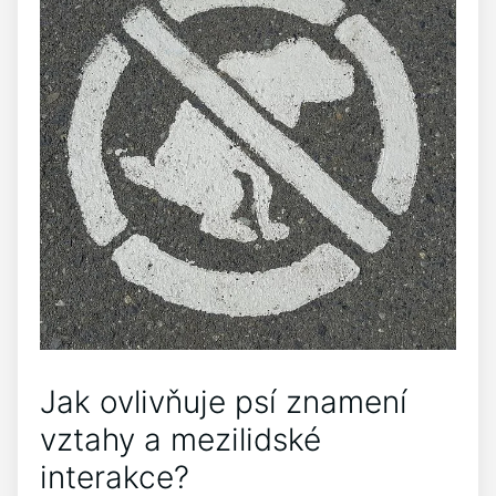
Jak ovlivňuje psí znamení
vztahy a mezilidské
interakce?