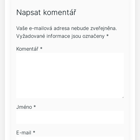
Napsat komentář
Vaše e-mailová adresa nebude zveřejněna.
Vyžadované informace jsou označeny
*
Komentář
*
Jméno
*
E-mail
*