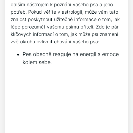
dalším nástrojem k poznání vašeho psa a jeho
potřeb. Pokud věříte v astrologii, může vám tato
znalost poskytnout užitečné informace o tom, jak
lépe porozumět vašemu psímu příteli. Zde je pár
klíčových informací o tom, jak může psí znamení
zvěrokruhu ovlivnit chování vašeho psa:
Pes obecně reaguje na energii a emoce
kolem sebe.