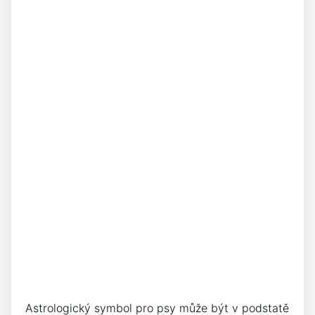
Astrologický symbol pro psy může být v podstatě