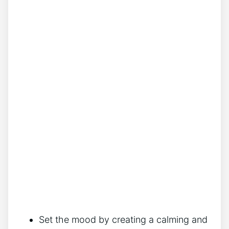
Set the mood by creating a calming‍ and