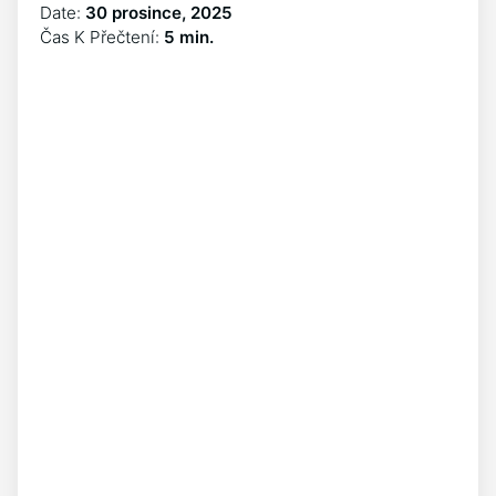
Date:
30 prosince, 2025
Čas K Přečtení:
5 min.