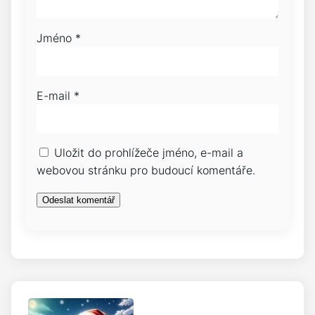
Jméno
*
E-mail
*
Uložit do prohlížeče jméno, e-mail a
webovou stránku pro budoucí komentáře.