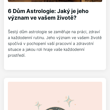
6 Dům Astrologie: Jaký je jeho
význam ve vašem životě?
Šestý dům astrologie se zaměřuje na práci, zdraví
a každodenní rutinu. Jeho význam ve vašem životě
spočívá v pochopení vaší pracovní a zdravotní
situace a jakou roli hraje vaše každodenní
prostředí.