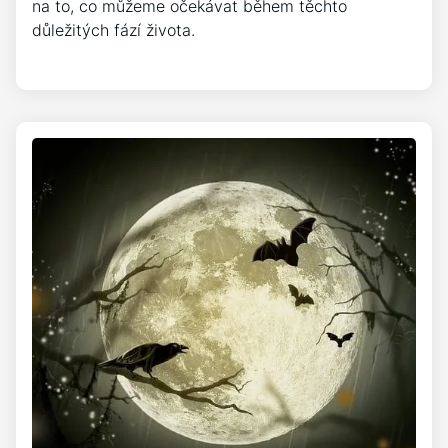
na to, co můžeme očekávat během těchto
důležitých fází života.