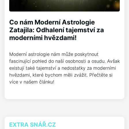
Co nám Moderní Astrologie
Zatajila: Odhalení tajemství za
moderními hvězdami!
Moderní astrologie nám může poskytnout
fascinující pohled do naší osobnosti a osudu. Avšak
existují také tajemství a nedostatky za moderními
hvězdami, které bychom měli zvážit. Přečtěte si
více v našem článku!
EXTRA SNÁŘ.CZ