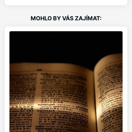
MOHLO BY VÁS ZAJÍMAT: