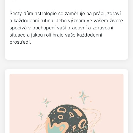
Šestý dům astrologie se zaměřuje na práci, zdraví
a každodenní rutinu. Jeho význam ve vašem životě
spočívá v pochopení vaší pracovní a zdravotní
situace a jakou roli hraje vaše každodenní
prostředí.