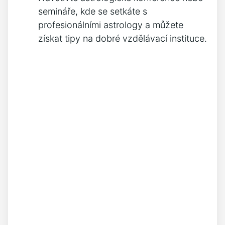
semináře, kde se setkáte s
profesionálními astrology a můžete
získat tipy na dobré vzdělávací instituce.