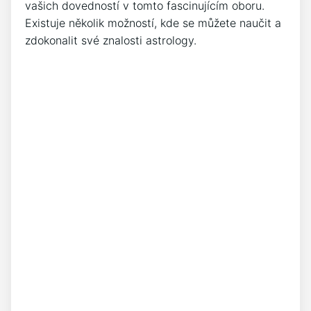
vašich dovedností v tomto fascinujícím oboru.
Existuje několik možností, kde se můžete naučit a
zdokonalit své znalosti astrology.