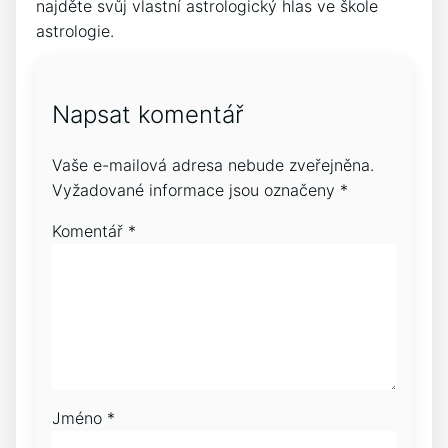
najděte svůj vlastní astrologický hlas ve škole
astrologie.
Napsat komentář
Vaše e-mailová adresa nebude zveřejněna.
Vyžadované informace jsou označeny
*
Komentář
*
Jméno
*