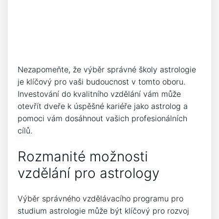
Nezapomeňte, že výběr správné školy astrologie
je klíčový pro vaši budoucnost v tomto oboru.
Investování do kvalitního vzdělání vám může
otevřít dveře k úspěšné kariéře jako astrolog a
pomoci vám dosáhnout vašich profesionálních
cílů.
Rozmanité možnosti
vzdělání pro astrology
Výběr správného vzdělávacího programu pro
studium astrologie může být klíčový pro rozvoj