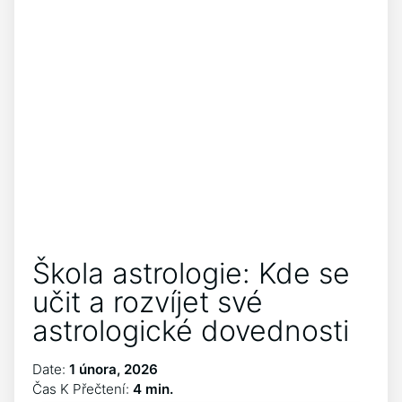
Škola astrologie: Kde se
učit a rozvíjet své
astrologické dovednosti
Date:
1 února, 2026
Čas K Přečtení:
4 min.