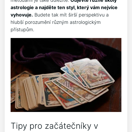
astrologie a najděte ten styl, který vám nejvíce
vyhovuje.
Budete tak mít širší perspektivu a
hlubší porozumění různým astrologickým
přístupům.
Tipy pro začátečníky v