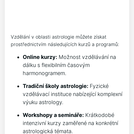
Vzdělání v oblasti astrologie můžete získat
prostřednictvím následujících kurzů a programů:
Online kurzy:
Možnost vzdělávání na
dálku s flexibilním časovým
harmonogramem.
Tradiční školy astrologie:
Fyzické
vzdělávací instituce nabízející komplexní
výuku astrology.
Workshopy a semináře:
Krátkodobé
intenzivní kurzy zaměřené na konkrétní
astrologická témata.