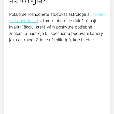
astrologie?
Pokud se rozhodnete studovat astrologii a
rozvíjet
své dovednosti
v tomto oboru, je důležité najít
kvalitní školu, která vám poskytne potřebné
znalosti a nástroje k úspěšnému budování kariéry
jako astrolog. Zde je několik tipů, kde hledat: