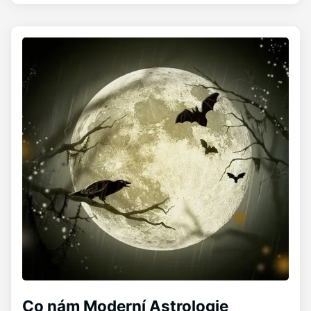
Co nám Moderní Astrologie