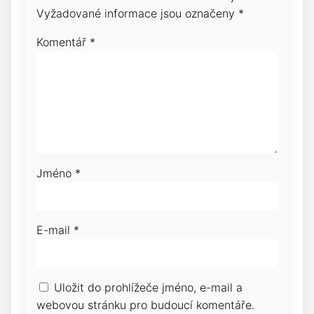
Vyžadované informace jsou označeny
*
Komentář
*
Jméno
*
E-mail
*
Uložit do prohlížeče jméno, e-mail a
webovou stránku pro budoucí komentáře.