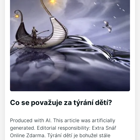
Co se považuje za týrání dětí?
Produced with AI. This article was artificially
generated. Editorial responsibility: Extra Snář
Online Zdarma. Týrání dětí je bohužel stále