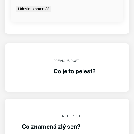
PREVIOUS POST
Co je to pelest?
NEXT POST
Co znamená zlý sen?