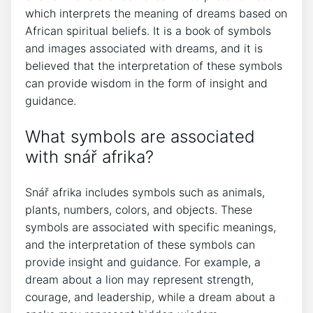
which interprets the meaning of dreams based on
African spiritual beliefs. It is a book of symbols
and images associated with dreams, and it is
believed that the interpretation of these symbols
can provide wisdom in the form of insight and
guidance.
What symbols are associated
with snář afrika?
Snář afrika includes symbols such as animals,
plants, numbers, colors, and objects. These
symbols are associated with specific meanings,
and the interpretation of these symbols can
provide insight and guidance. For example, a
dream about a lion may represent strength,
courage, and leadership, while a dream about a