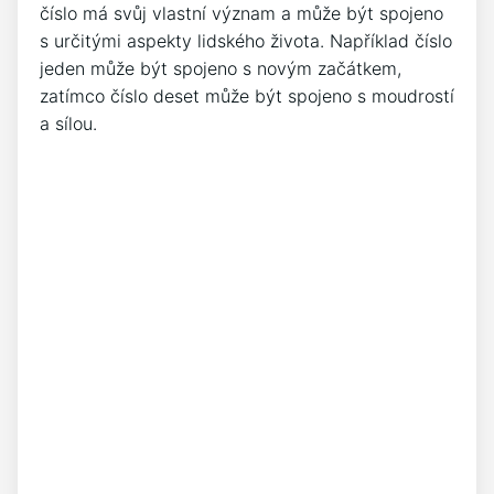
číslo má svůj vlastní význam a může být spojeno
s určitými aspekty lidského života. Například číslo
jeden může být spojeno s novým začátkem,
zatímco číslo deset může být spojeno s moudrostí
a sílou.