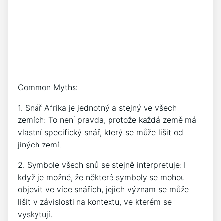
Common Myths:
1. Snář Afrika je jednotný a stejný ve všech
zemích: To není pravda, protože každá země má
vlastní specifický snář, který se může lišit od
jiných zemí.
2. Symbole všech snů se stejně interpretuje: I
když je možné, že některé symboly se mohou
objevit ve více snářích, jejich význam se může
lišit v závislosti na kontextu, ve kterém se
vyskytují.