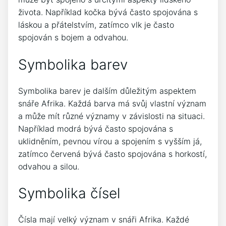
života. Například kočka bývá často spojována s
láskou a přátelstvím, zatímco vlk je často
spojován s bojem a odvahou.
Symbolika barev
Symbolika barev je dalším důležitým aspektem
snáře Afrika. Každá barva má svůj vlastní význam
a může mít různé významy v závislosti na situaci.
Například modrá bývá často spojována s
uklidněním, pevnou vírou a spojením s vyšším já,
zatímco červená bývá často spojována s horkostí,
odvahou a silou.
Symbolika čísel
Čísla mají velký význam v snáři Afrika. Každé