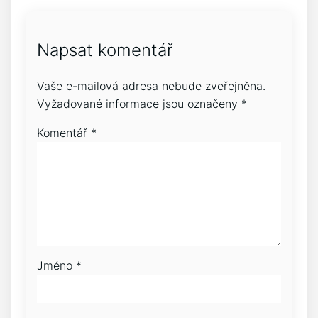
Napsat komentář
Vaše e-mailová adresa nebude zveřejněna.
Vyžadované informace jsou označeny
*
Komentář
*
Jméno
*