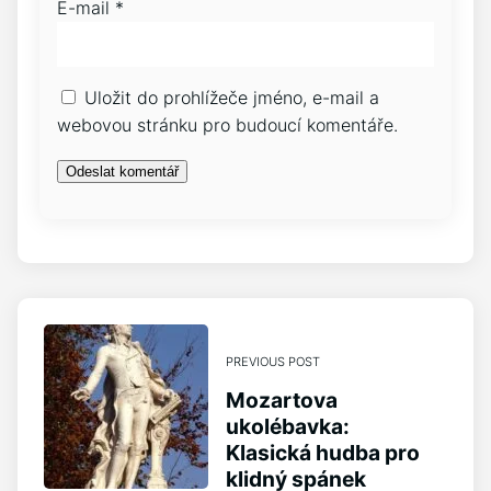
E-mail
*
Uložit do prohlížeče jméno, e-mail a
webovou stránku pro budoucí komentáře.
PREVIOUS POST
Mozartova
ukolébavka:
Klasická hudba pro
klidný spánek