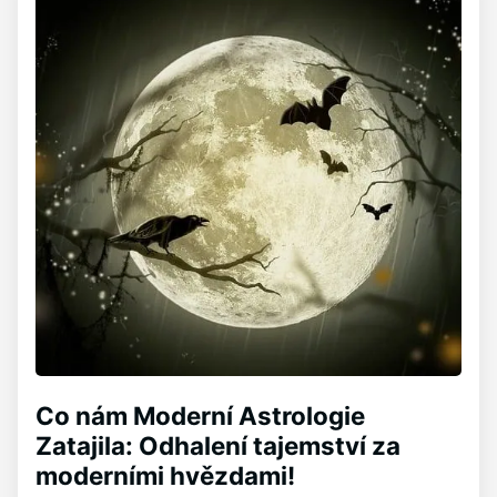
Co nám Moderní Astrologie
Zatajila: Odhalení tajemství za
moderními hvězdami!