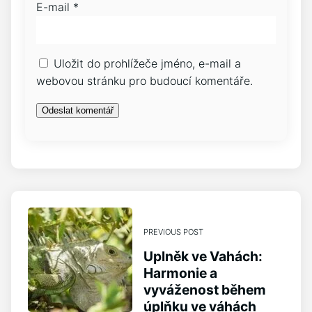
E-mail
*
Uložit do prohlížeče jméno, e-mail a
webovou stránku pro budoucí komentáře.
PREVIOUS POST
Uplněk ve Vahách:
Harmonie a
vyváženost během
úplňku ve váhách