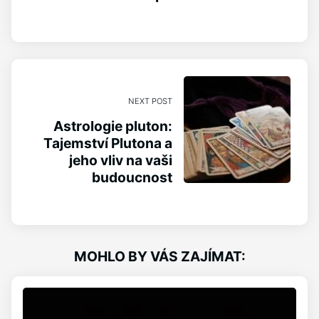
NEXT POST
Astrologie pluton:
Tajemství Plutona a
jeho vliv na vaši
budoucnost
MOHLO BY VÁS ZAJÍMAT: