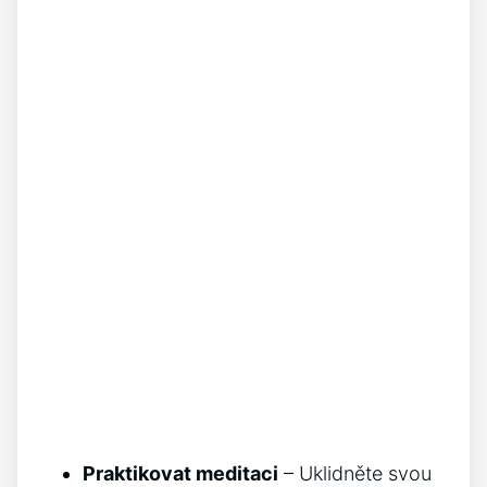
Praktikovat meditaci
– Uklidněte svou