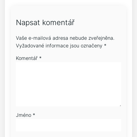
Napsat komentář
Vaše e-mailová adresa nebude zveřejněna.
Vyžadované informace jsou označeny
*
Komentář
*
Jméno
*