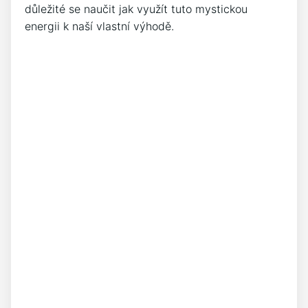
důležité se naučit jak využít tuto mystickou
energii k naší vlastní výhodě.