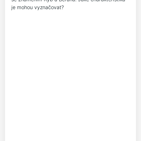
je mohou vyznačovat?