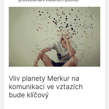
Vliv planety Merkur na
komunikaci ve vztazích
bude klíčový