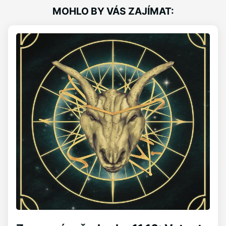
MOHLO BY VÁS ZAJÍMAT: