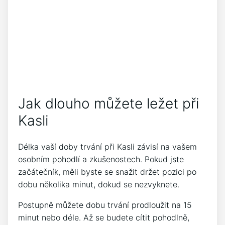
Jak dlouho můžete ležet při
Kasli
Délka vaší doby trvání při Kasli závisí na vašem
osobním pohodlí a zkušenostech. Pokud jste
začátečník, měli byste se snažit držet pozici po
dobu několika minut, dokud se nezvyknete.
Postupně můžete dobu trvání prodloužit na 15
minut nebo déle. Až se budete cítit pohodlně,