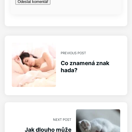
PREVIOUS POST
Co znamená znak
hada?
NEXT POST
Jak dlouho může