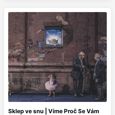
Sklep ve snu | Víme Proč Se Vám