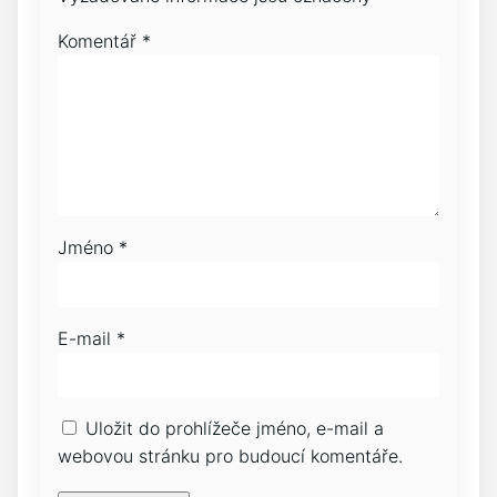
Komentář
*
Jméno
*
E-mail
*
Uložit do prohlížeče jméno, e-mail a
webovou stránku pro budoucí komentáře.