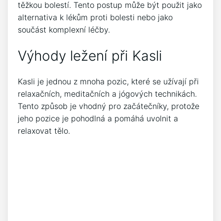
těžkou bolestí. Tento postup může být použit jako
alternativa k lékům proti bolesti nebo jako
součást komplexní léčby.
Výhody ležení při Kasli
Kasli je jednou z mnoha pozic, které se užívají při
relaxačních, meditačních a jógových technikách.
Tento způsob je vhodný pro začátečníky, protože
jeho pozice je pohodlná a pomáhá uvolnit a
relaxovat tělo.