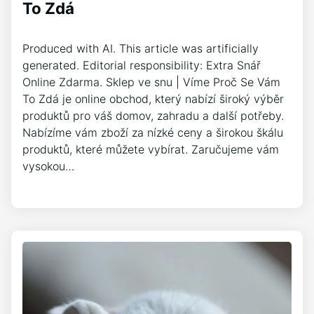
To Zdá
Produced with AI. This article was artificially
generated. Editorial responsibility: Extra Snář
Online Zdarma. Sklep ve snu | Víme Proč Se Vám
To Zdá je online obchod, který nabízí široký výběr
produktů pro váš domov, zahradu a další potřeby.
Nabízíme vám zboží za nízké ceny a širokou škálu
produktů, které můžete vybírat. Zaručujeme vám
vysokou…