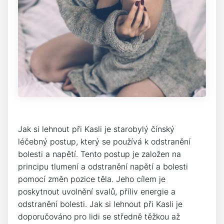
Jak si lehnout při Kasli je starobylý čínský
léčebný postup, který se používá k odstranění
bolesti a napětí. Tento postup je založen na
principu tlumení a odstranění napětí a bolesti
pomocí změn pozice těla. Jeho cílem je
poskytnout uvolnění svalů, příliv energie a
odstranění bolesti. Jak si lehnout při Kasli je
doporučováno pro lidi se středně těžkou až