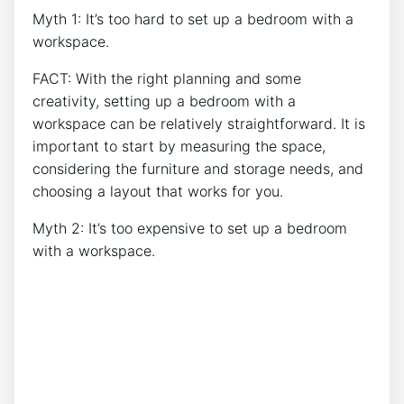
Myth 1: It’s too hard to set up a bedroom with a
workspace.
FACT: With the right planning and some
creativity, setting up a bedroom with a
workspace can be relatively straightforward. It is
important to start by measuring the space,
considering the furniture and storage needs, and
choosing a layout that works for you.
Myth 2: It’s too expensive to set up a bedroom
with a workspace.