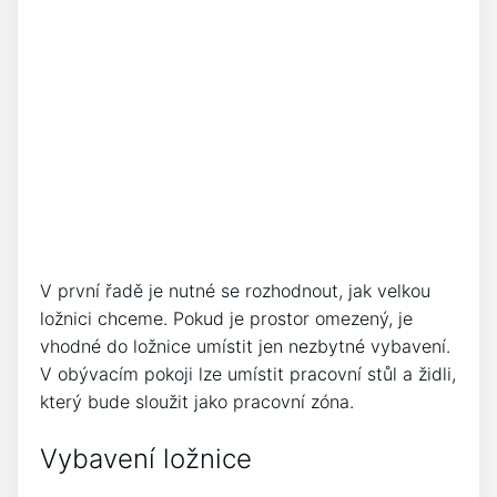
V první řadě je nutné se rozhodnout, jak velkou
ložnici chceme. Pokud je prostor omezený, je
vhodné do ložnice umístit jen nezbytné vybavení.
V obývacím pokoji lze umístit pracovní stůl a židli,
který bude sloužit jako pracovní zóna.
Vybavení ložnice