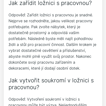
Jak zařídit ložnici s pracovnou?
Odpověď: Zařídit ložnici s pracovnou je snadné.
Nejprve se rozhodněte, jakou velikost pracovny
potřebujete. Pak zvolte nábytek, který je
dostatečně prostorný a odpovídá vašim
potřebám. Následně byste měli najít pohodlnou
židli a stůl pro pracovní činnost. Dalším krokem je
vybrat dostatečné osvětlení a příslušenství,
abyste mohli plně využít svůj prostor. Nakonec
dokončete svoji pracovnu zařízením a
dekoracemi, které jí dodají osobní dotek.
Jak vytvořit soukromí v ložnici s
pracovnou?
Odpověď: Vytvoření soukromí v ložnici s
pracovnou může být výzva. Nejjednodušším