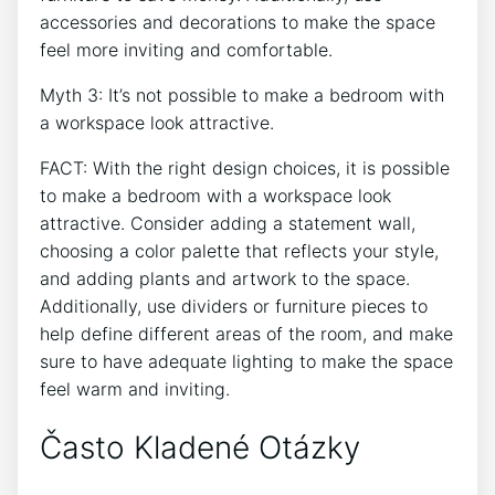
accessories and decorations to make the space
feel more inviting and comfortable.
Myth 3: It’s not possible to make a bedroom with
a workspace look attractive.
FACT: With the right design choices, it is possible
to make a bedroom with a workspace look
attractive. Consider adding a statement wall,
choosing a color palette that reflects your style,
and adding plants and artwork to the space.
Additionally, use dividers or furniture pieces to
help define different areas of the room, and make
sure to have adequate lighting to make the space
feel warm and inviting.
Často Kladené Otázky