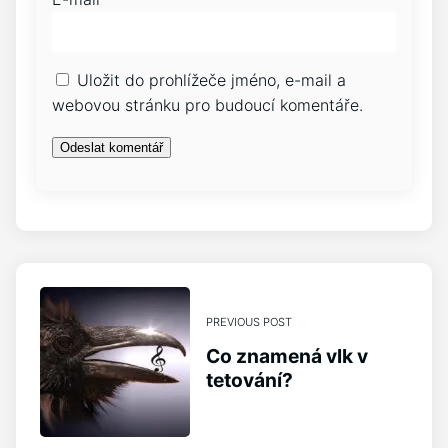
Uložit do prohlížeče jméno, e-mail a
webovou stránku pro budoucí komentáře.
PREVIOUS POST
Co znamená vlk v
tetování?