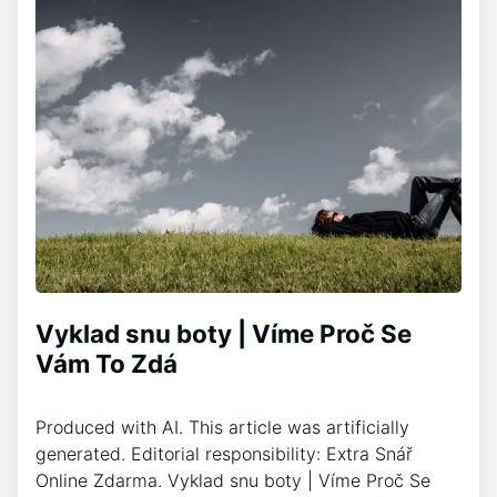
Vyklad snu boty | Víme Proč Se
Vám To Zdá
Produced with AI. This article was artificially
generated. Editorial responsibility: Extra Snář
Online Zdarma. Vyklad snu boty | Víme Proč Se