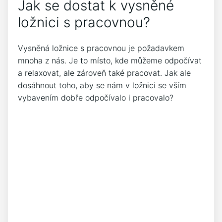
Jak se dostat k vysněné
ložnici s pracovnou?
Vysněná ložnice s pracovnou je požadavkem
mnoha z nás. Je to místo, kde můžeme odpočívat
a relaxovat, ale zároveň také pracovat. Jak ale
dosáhnout toho, aby se nám v ložnici se vším
vybavením dobře odpočívalo i pracovalo?