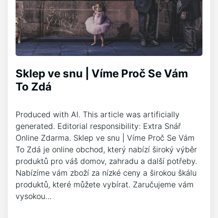
Sklep ve snu | Víme Proč Se Vám
To Zdá
Produced with AI. This article was artificially
generated. Editorial responsibility: Extra Snář
Online Zdarma. Sklep ve snu | Víme Proč Se Vám
To Zdá je online obchod, který nabízí široký výběr
produktů pro váš domov, zahradu a další potřeby.
Nabízíme vám zboží za nízké ceny a širokou škálu
produktů, které můžete vybírat. Zaručujeme vám
vysokou…