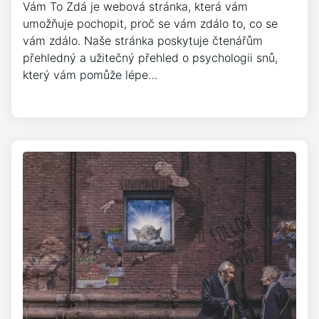
Vám To Zdá je webová stránka, která vám
umožňuje pochopit, proč se vám zdálo to, co se
vám zdálo. Naše stránka poskytuje čtenářům
přehledný a užitečný přehled o psychologii snů,
který vám pomůže lépe…