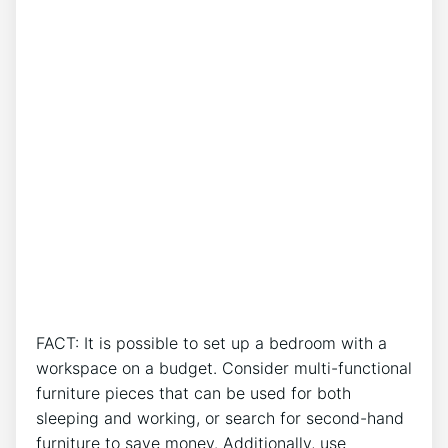
FACT: It is possible to set up a bedroom with a
workspace on a budget. Consider multi-functional
furniture pieces that can be used for both
sleeping and working, or search for second-hand
furniture to save money. Additionally, use