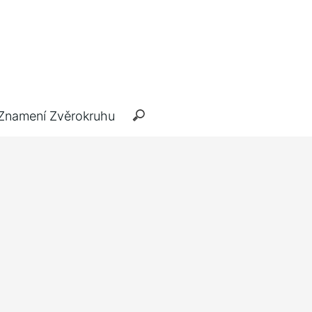
Znamení Zvěrokruhu