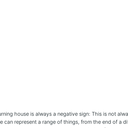
rning house is always a negative sign: This is not al
 can represent a range of things, from the end of a dif