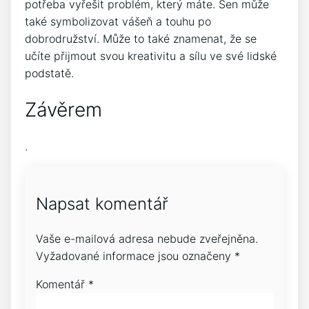
potřeba vyřešit problém, který máte. Sen může
také symbolizovat vášeň a touhu po
dobrodružství. Může to také znamenat, že se
učíte přijmout svou kreativitu a sílu ve své lidské
podstatě.
Závěrem
.
Napsat komentář
Vaše e-mailová adresa nebude zveřejněna.
Vyžadované informace jsou označeny
*
Komentář
*