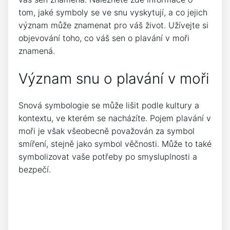
tom, jaké symboly se ve snu vyskytují, a co jejich
význam může znamenat pro váš život. Užívejte si
objevování toho, co váš sen o plavání v moři
znamená.
Význam snu o plavání v moři
Snová symbologie se může lišit podle kultury a
kontextu, ve kterém se nacházíte. Pojem plavání v
moři je však všeobecně považován za symbol
smíření, stejně jako symbol věčnosti. Může to také
symbolizovat vaše potřeby po smysluplnosti a
bezpečí.