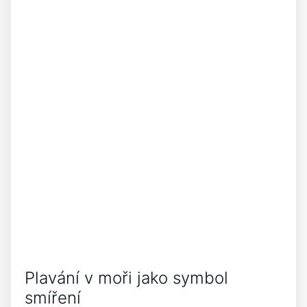
Plavání v moři jako symbol
smíření