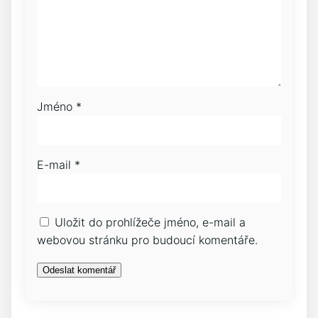
Jméno
*
E-mail
*
Uložit do prohlížeče jméno, e-mail a
webovou stránku pro budoucí komentáře.