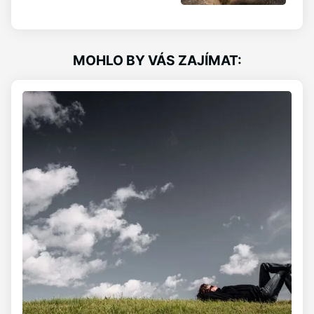
MOHLO BY VÁS ZAJÍMAT: