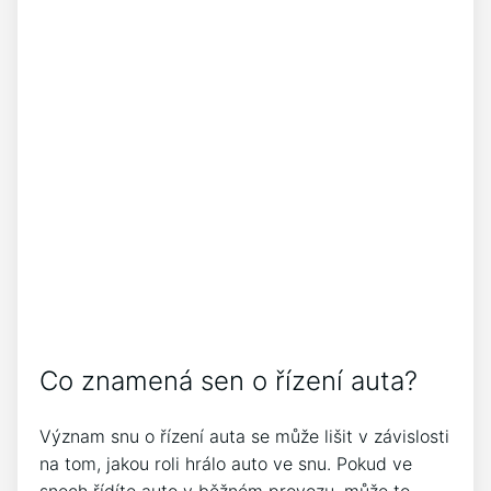
Co znamená sen o řízení auta?
Význam snu o řízení auta se může lišit v závislosti
na tom, jakou roli hrálo auto ve snu. Pokud ve