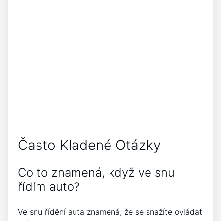
Často Kladené Otázky
Co to znamená, když ve snu
řídím auto?
Ve snu řídění auta znamená, že se snažíte ovládat