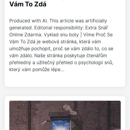
Vám To Zdá
Produced with AI. This article was artificially
generated. Editorial responsibility: Extra Snář
Online Zdarma. Vyklad snu boty | Víme Proč Se
Vám To Zdá je webová stránka, která vám
umožňuje pochopit, proč se vám zdálo to, co se
vám zdálo. Naše stránka poskytuje čtenářům
přehledný a užitečný přehled o psychologii snů,
který vám pomůže lépe…