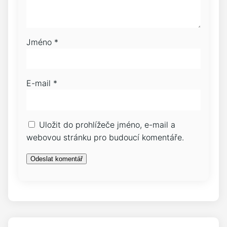
Jméno
*
E-mail
*
Uložit do prohlížeče jméno, e-mail a
webovou stránku pro budoucí komentáře.