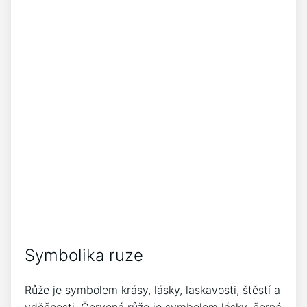
Symbolika ruze
Růže je symbolem krásy, lásky, laskavosti, štěstí a