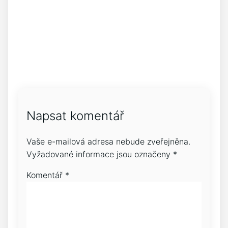
Napsat komentář
Vaše e-mailová adresa nebude zveřejněna.
Vyžadované informace jsou označeny
*
Komentář
*