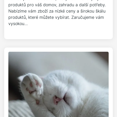
produktů pro váš domov, zahradu a další potřeby.
Nabízíme vám zboží za nízké ceny a širokou škálu
produktů, které můžete vybírat. Zaručujeme vám
vysokou…