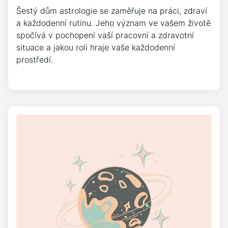
Šestý dům astrologie se zaměřuje na práci, zdraví
a každodenní rutinu. Jeho význam ve vašem životě
spočívá v pochopení vaší pracovní a zdravotní
situace a jakou roli hraje vaše každodenní
prostředí.