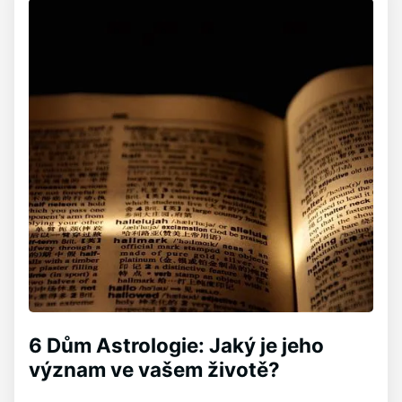
6 Dům Astrologie: Jaký je jeho
význam ve vašem životě?