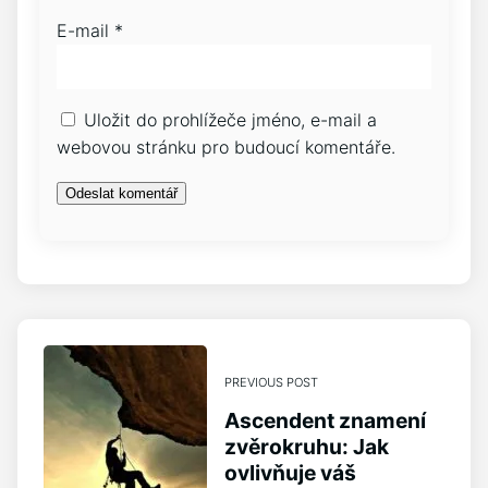
E-mail
*
Uložit do prohlížeče jméno, e-mail a
webovou stránku pro budoucí komentáře.
PREVIOUS POST
Ascendent znamení
zvěrokruhu: Jak
ovlivňuje váš