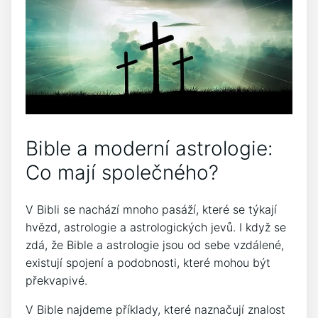
Bible a moderní astrologie:
Co mají společného?
V Bibli se nachází mnoho pasáží, které se týkají
hvězd, astrologie a astrologických jevů. I když se
zdá, že Bible a astrologie jsou od sebe vzdálené,
existují spojení a podobnosti, které mohou být
překvapivé.
V Bible najdeme příklady, které naznačují znalost