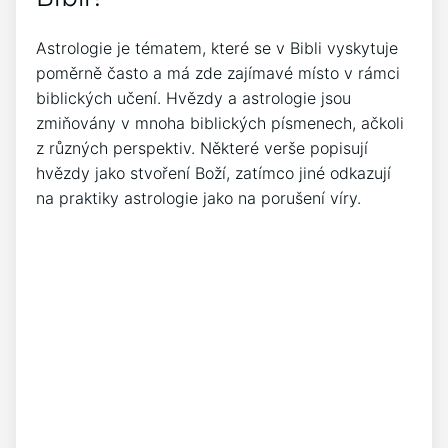
Astrologie je tématem, které se v Bibli vyskytuje
poměrně často a má zde zajímavé místo v rámci
biblických učení. Hvězdy a astrologie jsou
zmiňovány v mnoha biblických písmenech, ačkoli
z různých perspektiv. Některé verše popisují
hvězdy jako stvoření Boží, zatímco jiné odkazují
na praktiky astrologie jako na porušení víry.