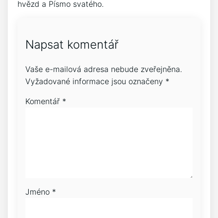
hvězd a Písmo svatého.
Napsat komentář
Vaše e-mailová adresa nebude zveřejněna.
Vyžadované informace jsou označeny
*
Komentář
*
Jméno
*