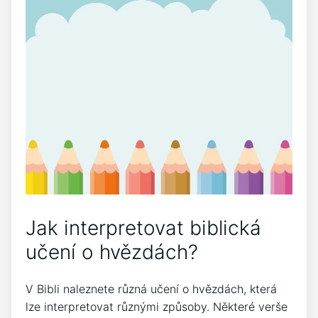
Jak interpretovat biblická
učení o hvězdách?
V Bibli naleznete různá učení o hvězdách, která
lze interpretovat různými způsoby. Některé verše