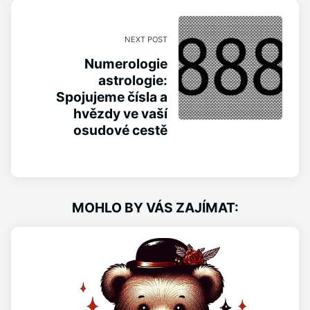
NEXT POST
Numerologie
astrologie:
Spojujeme čísla a
hvězdy ve vaší
osudové cestě
MOHLO BY VÁS ZAJÍMAT: