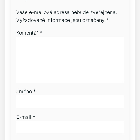
Vaše e-mailová adresa nebude zveřejněna.
Vyžadované informace jsou označeny
*
Komentář
*
Jméno
*
E-mail
*