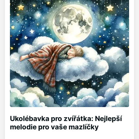
Ukolébavka pro zvířátka: Nejlepší
melodie pro vaše mazlíčky