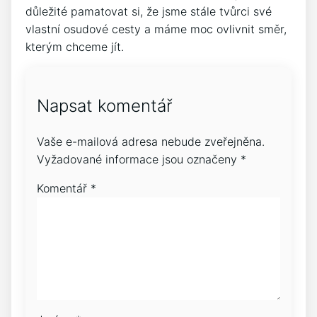
důležité pamatovat si, že jsme stále tvůrci své
vlastní osudové cesty a máme moc ovlivnit směr,
kterým chceme jít.
Napsat komentář
Vaše e-mailová adresa nebude zveřejněna.
Vyžadované informace jsou označeny
*
Komentář
*