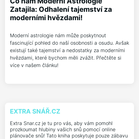
Co nám Moderní Astrologie
Zatajila: Odhalení tajemství za
moderními hvězdami!
Moderní astrologie nám může poskytnout
fascinující pohled do naší osobnosti a osudu. Avšak
existují také tajemství a nedostatky za moderními
hvězdami, které bychom měli zvážit. Přečtěte si
více v našem článku!
EXTRA SNÁŘ.CZ
Extra Snar.cz je tu pro vás, aby vám pomohl
prozkoumat hlubiny vašich snů pomocí online
plánovače snů! Tato kniha poskytuje pouze zábavu