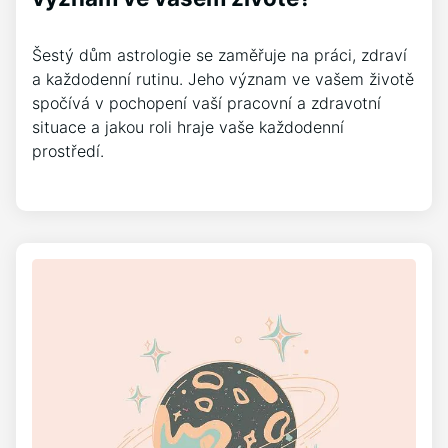
Šestý dům astrologie se zaměřuje na práci, zdraví
a každodenní rutinu. Jeho význam ve vašem životě
spočívá v pochopení vaší pracovní a zdravotní
situace a jakou roli hraje vaše každodenní
prostředí.