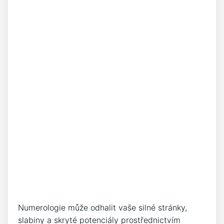
Numerologie může odhalit vaše silné stránky,
slabiny a skryté potenciály prostřednictvím