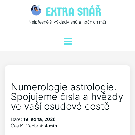
Nejpřesnější výklady snů a nočních můr
Numerologie astrologie:
Spojujeme čísla a hvězdy
ve vaší osudové cestě
Date:
19 ledna, 2026
Čas K Přečtení:
4 min.