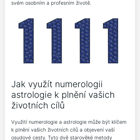
svém osobním a profesním životě.
Jak využít numerologii
astrologie k plnění vašich
životních cílů
Využití numerologie a astrologie může být klíčem
k plnění vašich životních cílů a objevení vaší
osudové cesty. Tyto dvě starověké metody