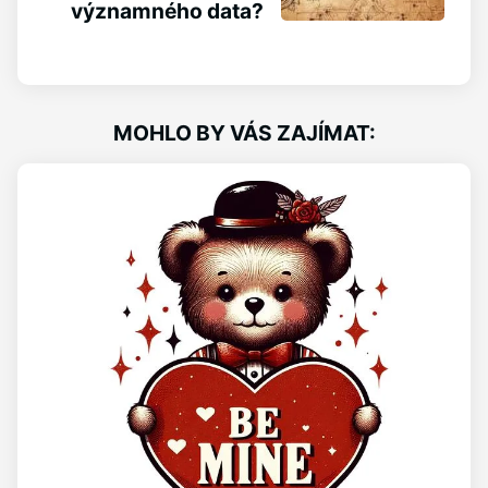
významného data?
MOHLO BY VÁS ZAJÍMAT: