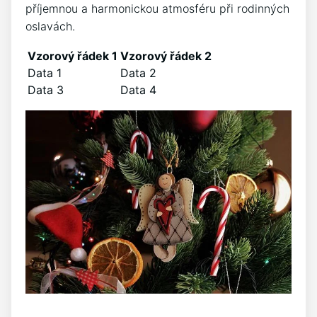
příjemnou a harmonickou atmosféru při rodinných
oslavách.
Vzorový řádek⁤ 1
Vzorový řádek 2
Data 1
Data 2
Data 3
Data 4