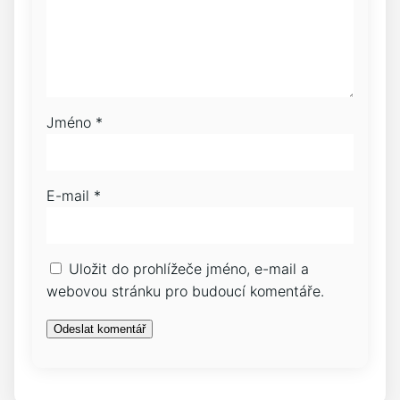
Jméno
*
E-mail
*
Uložit do prohlížeče jméno, e-mail a
webovou stránku pro budoucí komentáře.